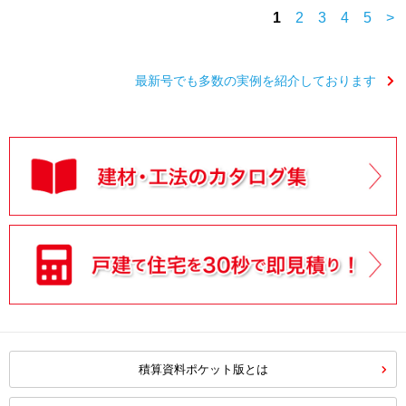
1
2
3
4
5
>
最新号でも多数の実例を紹介しております
積算資料ポケット版とは