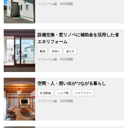
リフォーム編 2025掲載
設備交換・窓リノベに補助金を活用した省
エネリフォーム
断熱
水回り
省エネ
リフォーム編 2025掲載
空間・人・想い出がつながる暮らし
生活動線
シニア期
バリアフリー
リフォーム編 2025掲載