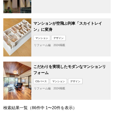
マンションが空飛ぶ列車「スカイトレイ
ン」に変身
マンション
デザイン
リフォーム編 2024掲載
こだわりを実現したモダンなマンションリ
フォーム
CGパース
マンション
デザイン
リフォーム編 2024掲載
検索結果一覧（86件中 1〜20件を表示）