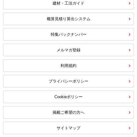
建材・工法ガイド
概算見積り算出システム
特集バックナンバー
メルマガ登録
利用規約
プライバシーポリシー
Cookieポリシー
掲載ご希望の方へ
サイトマップ