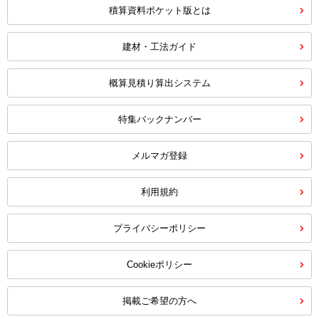
積算資料ポケット版とは
建材・工法ガイド
概算見積り算出システム
特集バックナンバー
メルマガ登録
利用規約
プライバシーポリシー
Cookieポリシー
掲載ご希望の方へ