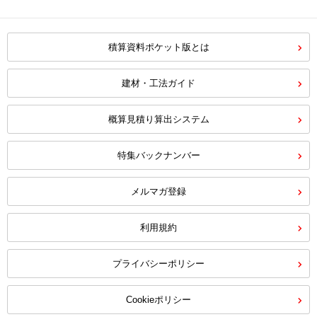
積算資料ポケット版とは
建材・工法ガイド
概算見積り算出システム
特集バックナンバー
メルマガ登録
利用規約
プライバシーポリシー
Cookieポリシー