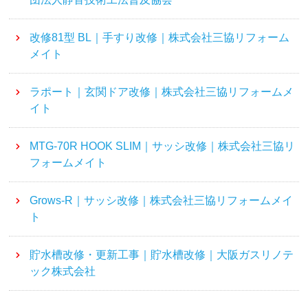
改修81型 BL｜手すり改修｜株式会社三協リフォーム
メイト
ラポート｜玄関ドア改修｜株式会社三協リフォームメ
イト
MTG-70R HOOK SLIM｜サッシ改修｜株式会社三協リ
フォームメイト
Grows-R｜サッシ改修｜株式会社三協リフォームメイ
ト
貯水槽改修・更新工事｜貯水槽改修｜大阪ガスリノテ
ック株式会社