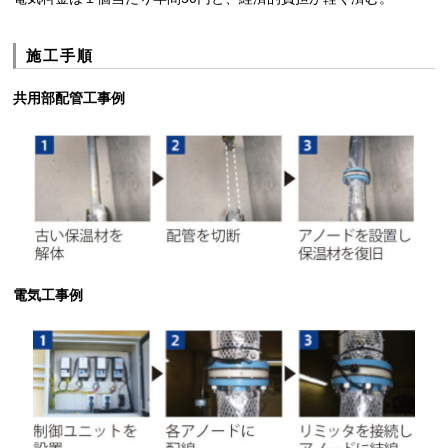
施工手順
共用部配管工事例
電気工事例