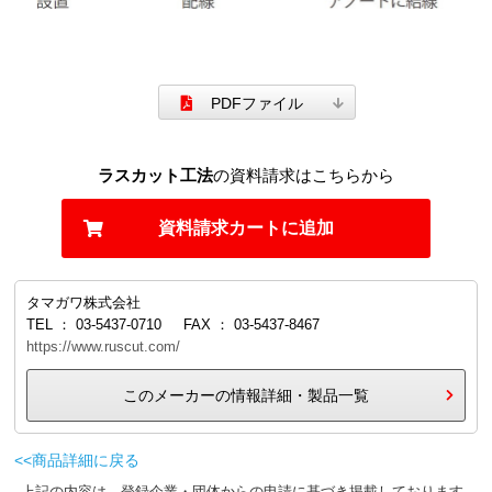
PDFファイル
ラスカット工法
の資料請求はこちらから
資料請求カートに追加
タマガワ株式会社
TEL ： 03-5437-0710 FAX ： 03-5437-8467
https://www.ruscut.com/
このメーカーの情報詳細・製品一覧
<<商品詳細に戻る
上記の内容は、登録企業・団体からの申請に基づき掲載しております。