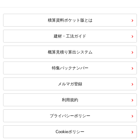
積算資料ポケット版とは
建材・工法ガイド
概算見積り算出システム
特集バックナンバー
メルマガ登録
利用規約
プライバシーポリシー
Cookieポリシー