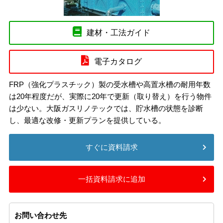
建材・工法ガイド
電子カタログ
FRP（強化プラスチック）製の受水槽や高置水槽の耐用年数
は20年程度だが、実際に20年で更新（取り替え）を行う物件
は少ない。大阪ガスリノテックでは、貯水槽の状態を診断
し、最適な改修・更新プランを提供している。
すぐに資料請求
一括資料請求に追加
お問い合わせ先