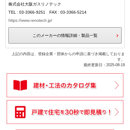
株式会社大阪ガスリノテック
TEL : 03-3366-9251 FAX : 03-3366-5214
https://www.renotech.jp/
このメーカーの情報詳細・製品一覧
上記の内容は、登録企業・団体からの申請に基づき掲載しておりま
す。
最終更新日：2025-08-19