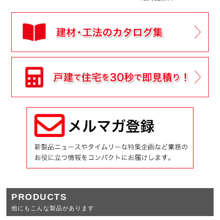
PRODUCTS
他にもこんな製品があります