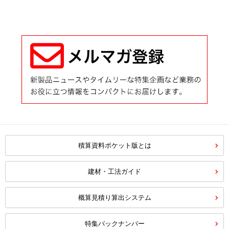
積算資料ポケット版とは
建材・工法ガイド
概算見積り算出システム
特集バックナンバー