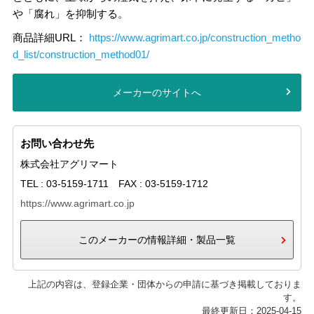
や「腐れ」を抑制する。
商品詳細URL：
https://www.agrimart.co.jp/construction_metho
d_list/construction_method01/
メーカーのサイトへ
お問い合わせ先
株式会社アグリマート
TEL : 03-5159-1711 FAX : 03-5159-1712
https://www.agrimart.co.jp
このメーカーの情報詳細・製品一覧
上記の内容は、登録企業・団体からの申請に基づき掲載しておりま
す。
最終更新日：2025-04-15