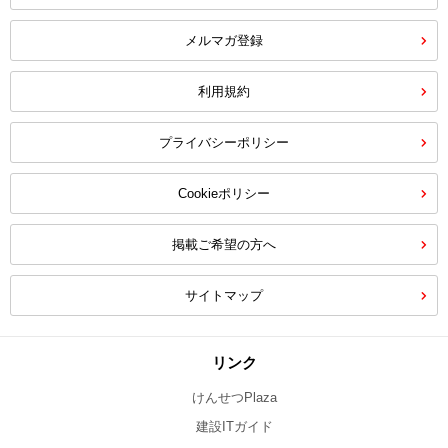
メルマガ登録
利用規約
プライバシーポリシー
Cookieポリシー
掲載ご希望の方へ
サイトマップ
リンク
けんせつPlaza
建設ITガイド