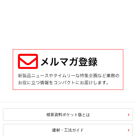
積算資料ポケット版とは
建材・工法ガイド