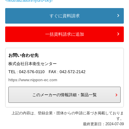
-neutralization/hydro-sky/
すぐに資料請求
一括資料請求に追加
お問い合わせ先
株式会社日本衛生センター
TEL : 042-576-0110 FAX : 042-572-2142
https://www.nippon-ec.com
このメーカーの情報詳細・製品一覧
上記の内容は、登録企業・団体からの申請に基づき掲載しておりま
す。
最終更新日：2024-07-09