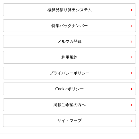
概算見積り算出システム
特集バックナンバー
メルマガ登録
利用規約
プライバシーポリシー
Cookieポリシー
掲載ご希望の方へ
サイトマップ