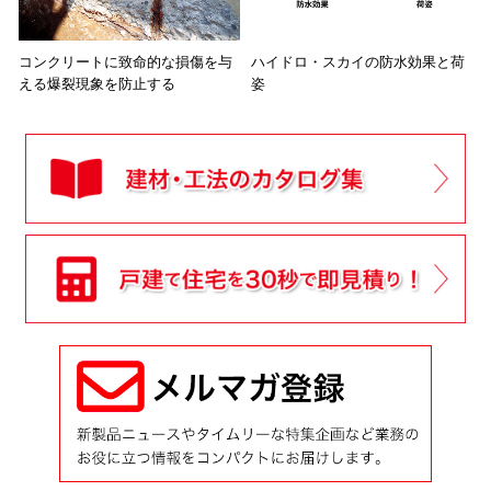
コンクリートに致命的な損傷を与
ハイドロ・スカイの防水効果と荷
える爆裂現象を防止する
姿