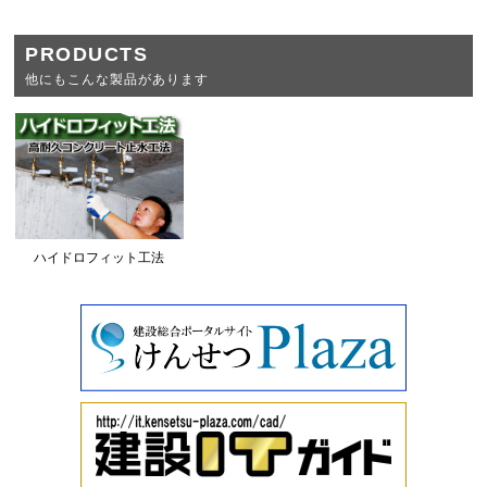
PRODUCTS
他にもこんな製品があります
ハイドロフィット工法