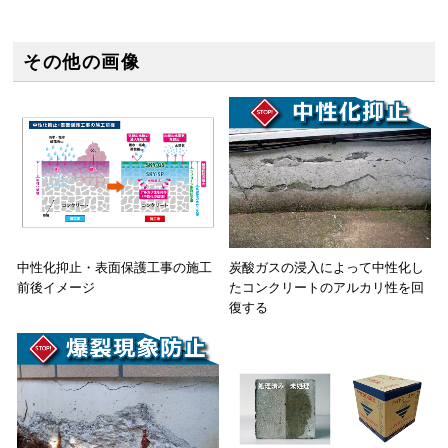
その他の画像
中性化抑止・表面保護工事の施工
炭酸ガスの浸入によって中性化し
前後イメージ
たコンクリートのアルカリ性を回
復する