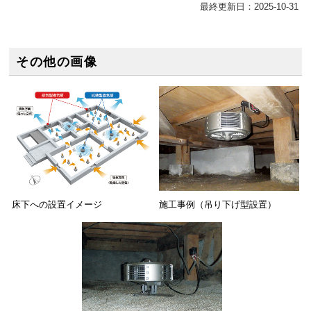
最終更新日：2025-10-31
その他の画像
床下への設置イメージ
施工事例（吊り下げ型設置）