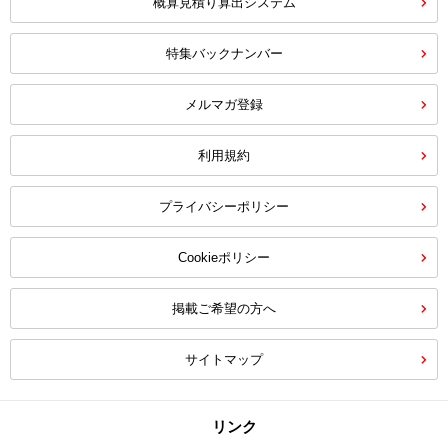
概算見積り算出システム
特集バックナンバー
メルマガ登録
利用規約
プライバシーポリシー
Cookieポリシー
掲載ご希望の方へ
サイトマップ
リンク