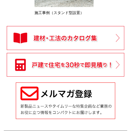
施工事例（スタンド型設置）