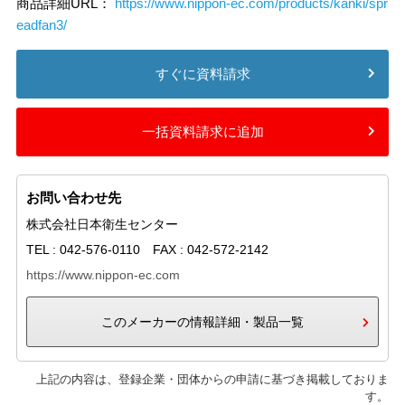
商品詳細URL：
https://www.nippon-ec.com/products/kanki/spr
eadfan3/
すぐに資料請求
一括資料請求に追加
お問い合わせ先
株式会社日本衛生センター
TEL : 042-576-0110 FAX : 042-572-2142
https://www.nippon-ec.com
このメーカーの情報詳細・製品一覧
上記の内容は、登録企業・団体からの申請に基づき掲載しておりま
す。