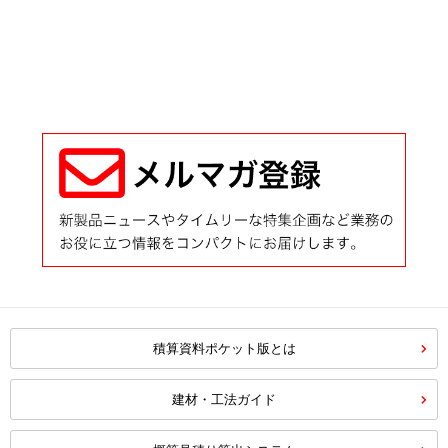
積算資料ポケット版とは
建材・工法ガイド