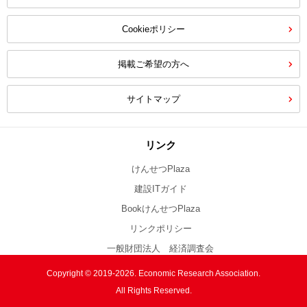
Cookieポリシー
掲載ご希望の方へ
サイトマップ
リンク
けんせつPlaza
建設ITガイド
BookけんせつPlaza
リンクポリシー
一般財団法人 経済調査会
Copyright © 2019-2026. Economic Research Association.
All Rights Reserved.