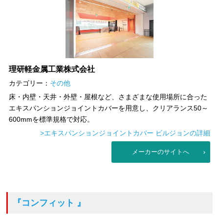
理研軽金属工業株式会社
カテゴリー：
その他
床・内壁・天井・外壁・屋根など、さまざまな使用場所に合った
エキスパンションジョイントカバーを用意し、クリアランス50～
600mmを標準規格で対応。
>エキスパンションジョイントカバー ビルジョンの詳細
メーカーのサイトへ
『コンフィット 』