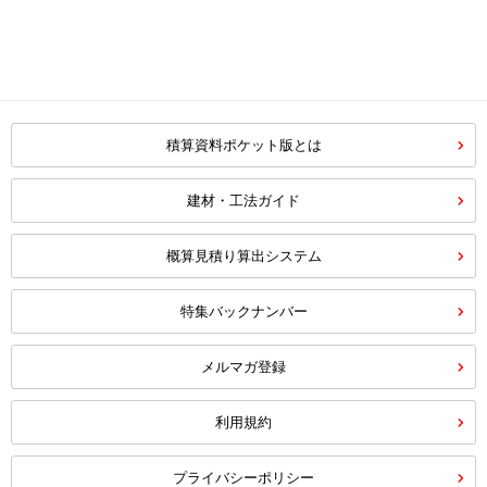
積算資料ポケット版とは
建材・工法ガイド
概算見積り算出システム
特集バックナンバー
メルマガ登録
利用規約
プライバシーポリシー