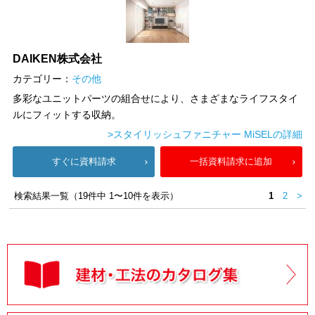
DAIKEN株式会社
カテゴリー：
その他
多彩なユニットパーツの組合せにより、さまざまなライフスタイ
ルにフィットする収納。
>スタイリッシュファニチャー MiSELの詳細
すぐに資料請求
一括資料請求に追加
検索結果一覧（19件中 1〜10件を表示）
1
2
>