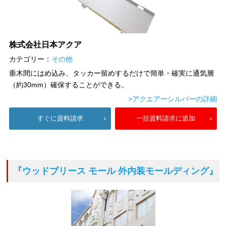
株式会社日本アクア
カテゴリー：
その他
垂木間にはめ込み、タッカー留めするだけで簡単・確実に通気層
（約30mm）確保することができる。
>アクエアーシルバーの詳細
すぐに資料請求
一括資料請求に追加
『ウッドブリース モール 外内装モールディング』