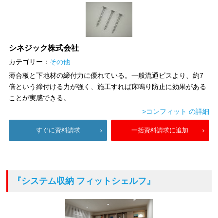
シネジック株式会社
カテゴリー：
その他
薄合板と下地材の締付力に優れている。一般流通ビスより、約7
倍という締付ける力が強く、施工すれば床鳴り防止に効果がある
ことが実感できる。
>コンフィット の詳細
すぐに資料請求
一括資料請求に追加
『システム収納 フィットシェルフ』