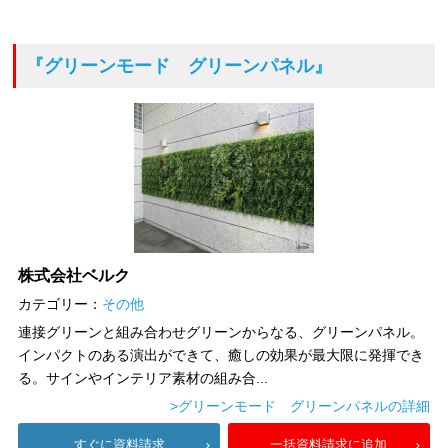
『グリーンモード グリーンパネル』
株式会社ベルク
カテゴリー：
その他
連接グリーンと組み合わせグリーンからなる、グリーンパネル。
インパクトのある演出ができて、癒しの効果が最大限に発揮でき
る。サインやインテリア素材の組み合...
>グリーンモード グリーンパネルの詳細
すぐに資料請求
一括資料請求に追加