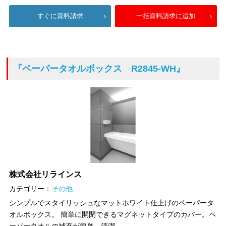
すぐに資料請求
一括資料請求に追加
『ペーパータオルボックス R2845-WH』
株式会社リラインス
カテゴリー：
その他
シンプルでスタイリッシュなマットホワイト仕上げのペーパータ
オルボックス。 簡単に開閉できるマグネットタイプのカバー。ペ