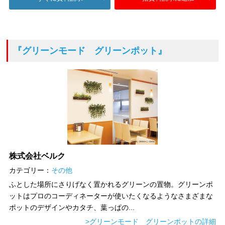
『グリーンモード グリーンポット』
株式会社ベルク
カテゴリー：
その他
ふとした場所にさりげなく置かれるグリーンの置物。グリーンポ
ットはプロのコーディネーターが使いたくなるようなさまざまな
ポットのデザインやカタチ、葉っぱの...
>グリーンモード グリーンポットの詳細