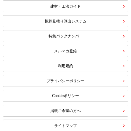
建材・工法ガイド
概算見積り算出システム
特集バックナンバー
メルマガ登録
利用規約
プライバシーポリシー
Cookieポリシー
掲載ご希望の方へ
サイトマップ