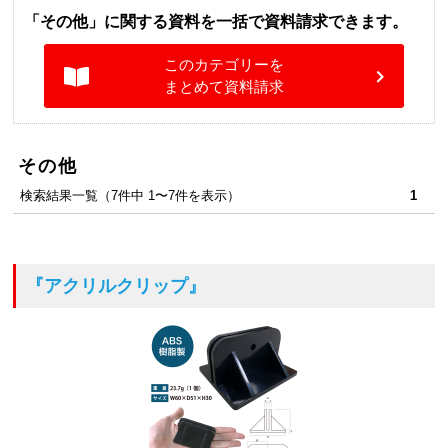
「その他」に関する資料を一括で資料請求できます。
このカテゴリーを
まとめて資料請求
その他
検索結果一覧（7件中 1〜7件を表示）
1
『アクリルクリップ』