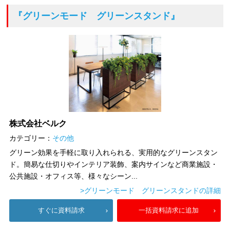
『グリーンモード グリーンスタンド』
株式会社ベルク
カテゴリー：
その他
グリーン効果を手軽に取り入れられる、実用的なグリーンスタン
ド。簡易な仕切りやインテリア装飾、案内サインなど商業施設・
公共施設・オフィス等、様々なシーン...
>グリーンモード グリーンスタンドの詳細
すぐに資料請求
一括資料請求に追加