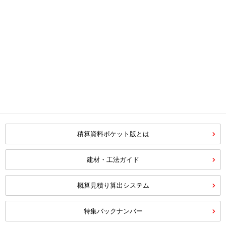
積算資料ポケット版とは
建材・工法ガイド
概算見積り算出システム
特集バックナンバー