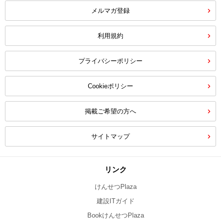
メルマガ登録
利用規約
プライバシーポリシー
Cookieポリシー
掲載ご希望の方へ
サイトマップ
リンク
けんせつPlaza
建設ITガイド
BookけんせつPlaza