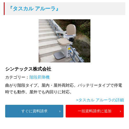
『タスカル アルーラ』
シンテックス株式会社
カテゴリー：
階段昇降機
曲がり階段タイプ。屋内・屋外両対応。バッテリータイプで停電
時でも動作。屋外でも内回りに対応。
>タスカル アルーラの詳細
すぐに資料請求
一括資料請求に追加