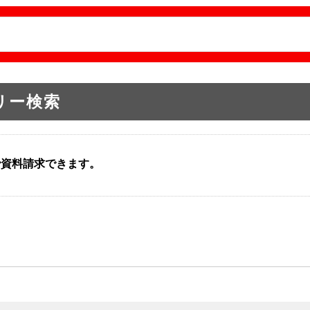
リー検索
で資料請求できます。