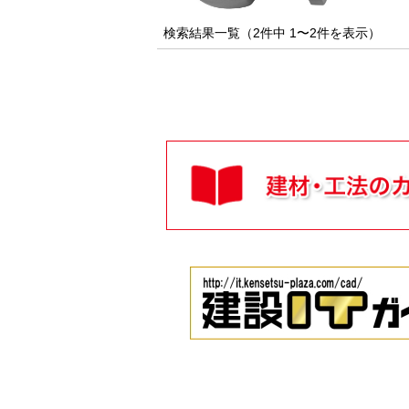
検索結果一覧（2件中 1〜2件を表示）