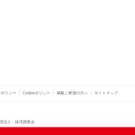
ーポリシー
Cookieポリシー
掲載ご希望の方へ
サイトマップ
団法人 経済調査会