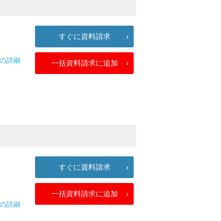
すぐに資料請求
プの詳細
一括資料請求に追加
すぐに資料請求
一括資料請求に追加
0の詳細