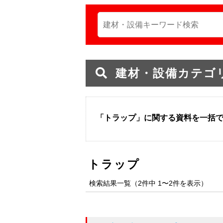
建材・設備カテゴ
「トラップ」に関する資料を一括
トラップ
検索結果一覧（2件中 1〜2件を表示）