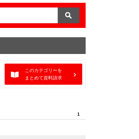
このカテゴリーを
まとめて資料請求
1