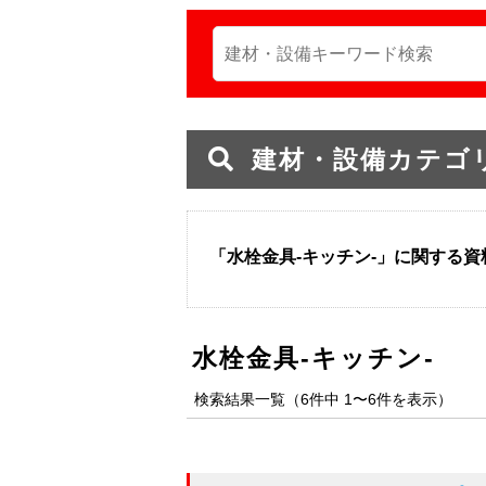
建材・設備カテゴ
「水栓金具-キッチン-」に関する
水栓金具-キッチン-
検索結果一覧（6件中 1〜6件を表示）