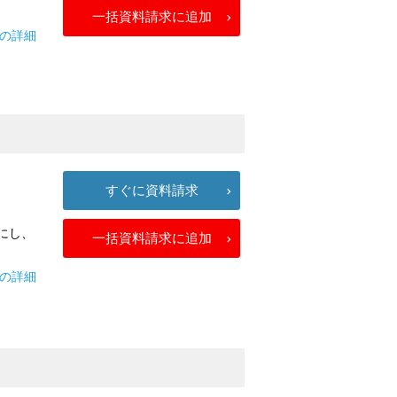
一括資料請求に追加
TFの詳細
すぐに資料請求
フにし、
一括資料請求に追加
ズの詳細