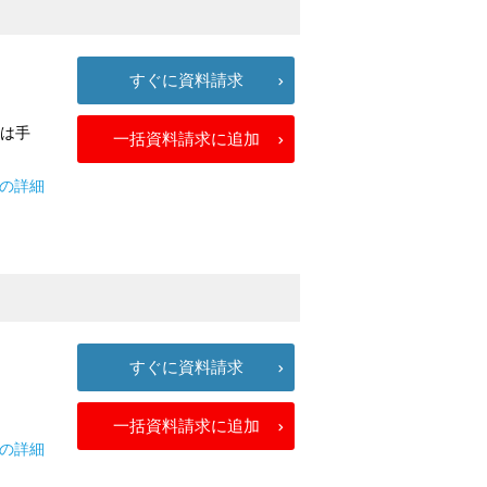
すぐに資料請求
」は手
一括資料請求に追加
ズの詳細
すぐに資料請求
一括資料請求に追加
1Tの詳細