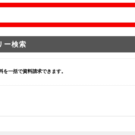
リー検索
資料を一括で資料請求できます。