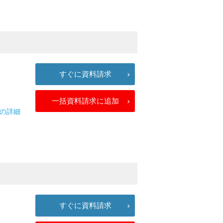
すぐに資料請求
一括資料請求に追加
ECの詳細
すぐに資料請求