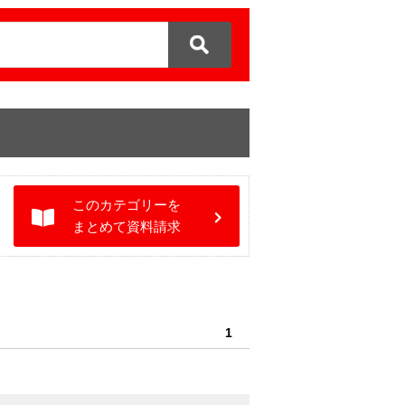
このカテゴリーを
まとめて資料請求
1