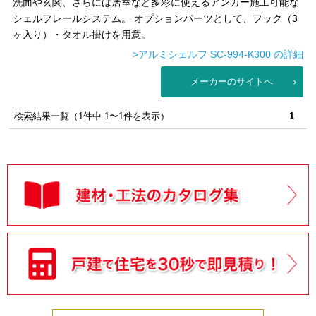
洗面や玄関、さらには居室など多彩に使えるアンカー施工可能な
シェルフレールシステム。 オプションパーツとして、フック（3
ヶ入り）・タオル掛けを用意。
>アルミシェルフ SC-994-K300 の詳細
メーカーのサイトへ
検索結果一覧（1件中 1〜1件を表示）
1