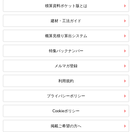
積算資料ポケット版とは
建材・工法ガイド
概算見積り算出システム
特集バックナンバー
メルマガ登録
利用規約
プライバシーポリシー
Cookieポリシー
掲載ご希望の方へ