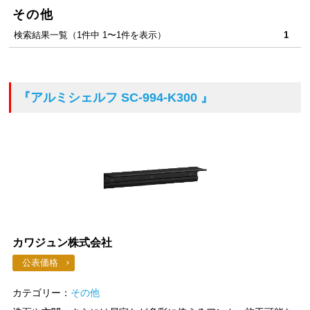
その他
検索結果一覧（1件中 1〜1件を表示）
1
『アルミシェルフ SC-994-K300 』
カワジュン株式会社
公表価格
カテゴリー：
その他