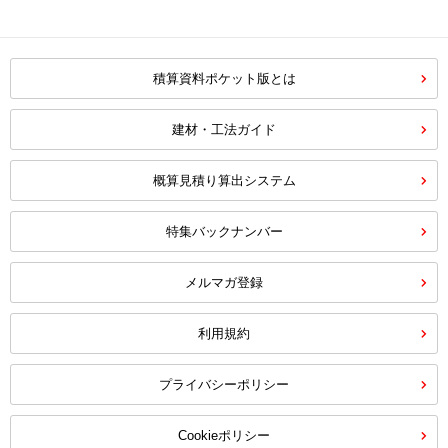
積算資料ポケット版とは
建材・工法ガイド
概算見積り算出システム
特集バックナンバー
メルマガ登録
利用規約
プライバシーポリシー
Cookieポリシー