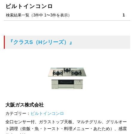
ビルトインコンロ
検索結果一覧（3件中 1〜3件を表示）
1
『クラスS（Hシリーズ）』
大阪ガス株式会社
カテゴリー：
ビルトインコンロ
全口センサー付、ガラストップ天板、マルチグリル、グリルオー
ト調理（炊飯・魚・トースト・料理メニュー・あたため）、感震