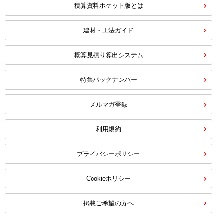
積算資料ポケット版とは
建材・工法ガイド
概算見積り算出システム
特集バックナンバー
メルマガ登録
利用規約
プライバシーポリシー
Cookieポリシー
掲載ご希望の方へ