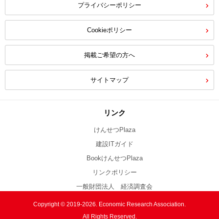
プライバシーポリシー
Cookieポリシー
掲載ご希望の方へ
サイトマップ
リンク
けんせつPlaza
建設ITガイド
BookけんせつPlaza
リンクポリシー
一般財団法人 経済調査会
Copyright © 2019-2026. Economic Research Association.
All Rights Reserved.