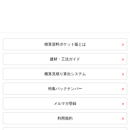
積算資料ポケット版とは
建材・工法ガイド
概算見積り算出システム
特集バックナンバー
メルマガ登録
利用規約