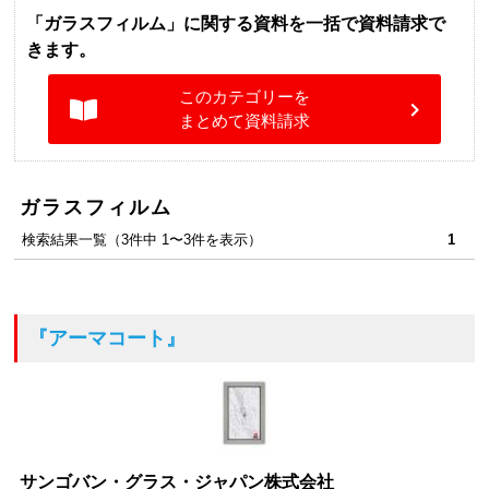
「ガラスフィルム」に関する資料を一括で資料請求で
きます。
このカテゴリーを
まとめて資料請求
ガラスフィルム
検索結果一覧（3件中 1〜3件を表示）
1
『アーマコート』
サンゴバン・グラス・ジャパン株式会社