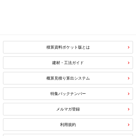
積算資料ポケット版とは
建材・工法ガイド
概算見積り算出システム
特集バックナンバー
メルマガ登録
利用規約