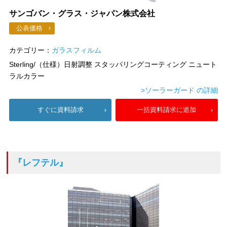
サンゴバン・グラス・ジャパン株式会社
公表価格
カテゴリー：
ガラスフィルム
Sterling/（仕様）日射調整 スタッパリングコーティング ニュート
ラルカラー
>ソーラーガード の詳細
すぐに資料請求
一括資料請求に追加
『レフテル』