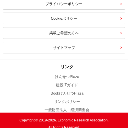
プライバシーポリシー
Cookieポリシー
掲載ご希望の方へ
サイトマップ
リンク
けんせつPlaza
建設ITガイド
BookけんせつPlaza
リンクポリシー
一般財団法人 経済調査会
Copyright © 2019-2026. Economic Research Association.
All Rights Reserved.