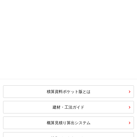
積算資料ポケット版とは
建材・工法ガイド
概算見積り算出システム