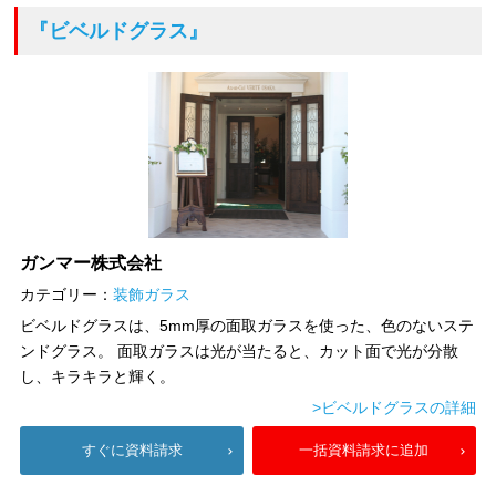
『ビベルドグラス』
ガンマー株式会社
カテゴリー：
装飾ガラス
ビベルドグラスは、5mm厚の面取ガラスを使った、色のないステ
ンドグラス。 面取ガラスは光が当たると、カット面で光が分散
し、キラキラと輝く。
>ビベルドグラスの詳細
すぐに資料請求
一括資料請求に追加