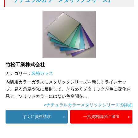
『ナチュラルカラーメタリックシリーズ』
竹松工業株式会社
カテゴリー：
装飾ガラス
内装用カラーガラスにメタリックシリーズを新しくラインナッ
プ。見る角度や光に反射して、きらめくメタリックが色に変化を
見せ、ソリッドカラーにはない色空間を...
>ナチュラルカラーメタリックシリーズの詳細
すぐに資料請求
一括資料請求に追加