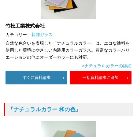
竹松工業株式会社
カテゴリー：
装飾ガラス
自然な色合いを表現した「ナチュラルカラー」は、エコな塗料を
使用した環境にやさしい内装用カラーガラス。豊富なカラーバリ
エーションの他にオーダーカラーにも対応。
>ナチュラルカラーの詳細
すぐに資料請求
一括資料請求に追加
『ナチュラルカラー 和の色』