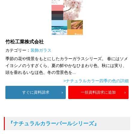
竹松工業株式会社
カテゴリー：
装飾ガラス
季節の花や情景をもとにしたカラーガラスシリーズ。 春にはソメ
イヨシノのうすざくら、夏の鮮やかなひまわり色、秋には実り、
頭を垂れるいなほ色、冬の雪景色を...
>ナチュラルカラー四季の色の詳細
すぐに資料請求
一括資料請求に追加
『ナチュラルカラーパールシリーズ』