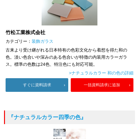
竹松工業株式会社
カテゴリー：
装飾ガラス
古来より受け継がれる日本特有の色彩文化から着想を得た和の
色。淡い色合いや深みのある色合いが特徴の内装用カラーガラ
ス。標準の色数は24色、特注色にも対応可能。
>ナチュラルカラー 和の色の詳細
すぐに資料請求
一括資料請求に追加
『ナチュラルカラー四季の色』