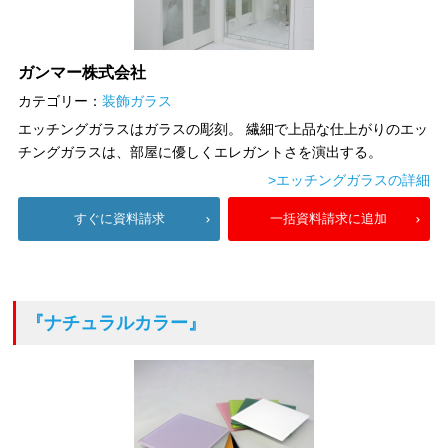
ガンマー株式会社
カテゴリー：
装飾ガラス
エッチングガラスはガラスの彫刻。 繊細で上品な仕上がりのエッ
チングガラスは、部屋に優しくエレガントさを演出する。
>エッチングガラスの詳細
すぐに資料請求
一括資料請求に追加
『ナチュラルカラー』