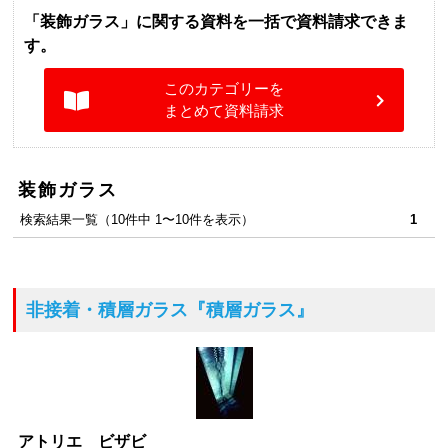
「装飾ガラス」に関する資料を一括で資料請求できま
す。
このカテゴリーを
まとめて資料請求
装飾ガラス
検索結果一覧（10件中 1〜10件を表示）
1
非接着・積層ガラス
『積層ガラス』
アトリエ ビザビ