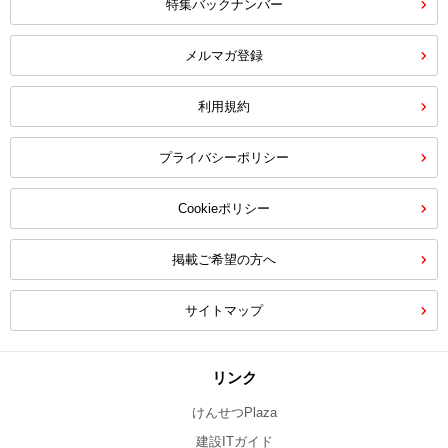
特集バックナンバー
メルマガ登録
利用規約
プライバシーポリシー
Cookieポリシー
掲載ご希望の方へ
サイトマップ
リンク
けんせつPlaza
建設ITガイド