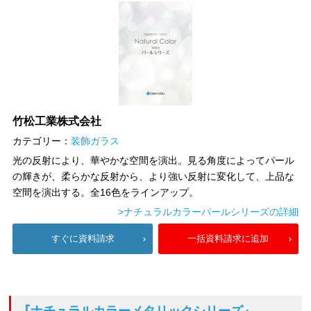
竹松工業株式会社
カテゴリー：
装飾ガラス
光の反射により、華やかな空間を演出。見る角度によってパール
の輝きが、柔らかな反射から、より強い反射に変化して、上品な
空間を演出する。全16色をラインアップ。
>ナチュラルカラーパールシリーズの詳細
すぐに資料請求
一括資料請求に追加