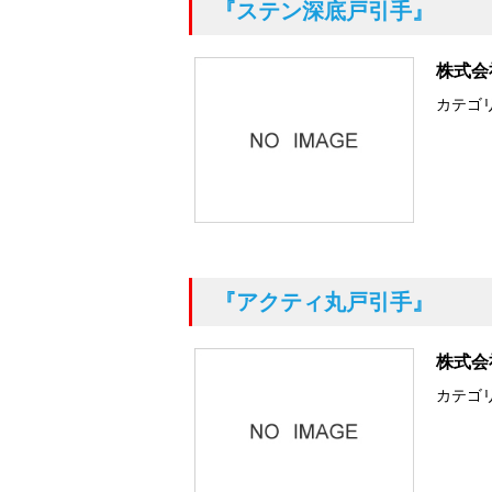
『ステン深底戸引手』
株式会
カテゴ
『アクティ丸戸引手』
株式会
カテゴ