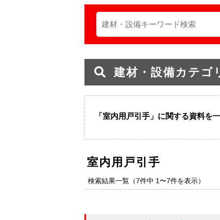
建材・設備カテゴ
「室内用戸引手」に関する資料を
室内用戸引手
検索結果一覧（7件中 1〜7件を表示）