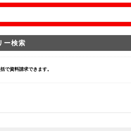
リー検索
一括で資料請求できます。