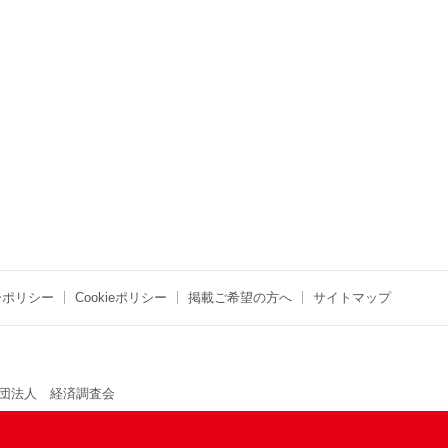
ーポリシー
Cookieポリシー
掲載ご希望の方へ
サイトマップ
団法人 経済調査会