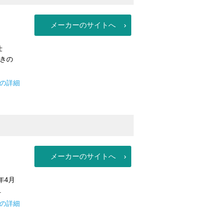
メーカーのサイトへ
仕
きの
の詳細
メーカーのサイトへ
年4月
.
フの詳細