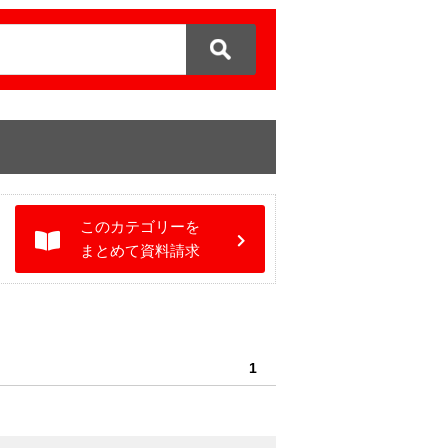
このカテゴリーを
まとめて資料請求
1