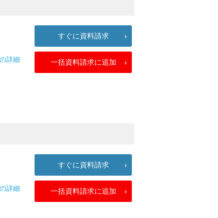
すぐに資料請求
手の詳細
一括資料請求に追加
すぐに資料請求
手の詳細
一括資料請求に追加