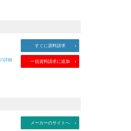
すぐに資料請求
付の詳細
一括資料請求に追加
メーカーのサイトへ