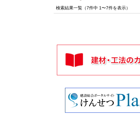
検索結果一覧（7件中 1〜7件を表示）