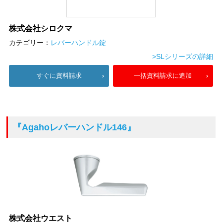
株式会社シロクマ
カテゴリー：
レバーハンドル錠
>SLシリーズの詳細
すぐに資料請求
一括資料請求に追加
『Agahoレバーハンドル146』
株式会社ウエスト