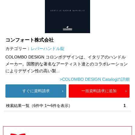
コンフォート株式会社
カテゴリー：
レバーハンドル錠
COLOMBO DESIGN コロンボデザインは、イタリアのハンドル
メーカー。国際的な著名なアーティスト達とのコラボレーション
によりデザイン性の高い製...
>COLOMBO DESIGN Catalogの詳細
すぐに資料請求
一括資料請求に追加
検索結果一覧（6件中 1〜6件を表示）
1