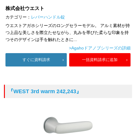
株式会社ウエスト
カテゴリー：
レバーハンドル錠
ウエストアガホシリーズのロングセラーモデル。 アルミ素材が持
つ上品な美しさを際立たせながら、丸みを帯びた柔らな印象を持
つそのデザインは手を触れたときに...
>Agahoドアノブシリーズの詳細
すぐに資料請求
一括資料請求に追加
『WEST 3rd warm 242,243』