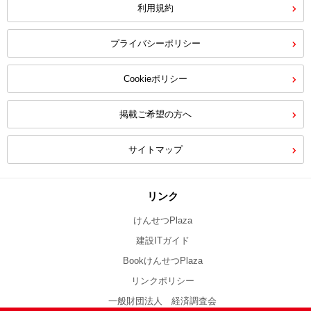
利用規約
プライバシーポリシー
Cookieポリシー
掲載ご希望の方へ
サイトマップ
リンク
けんせつPlaza
建設ITガイド
BookけんせつPlaza
リンクポリシー
一般財団法人 経済調査会