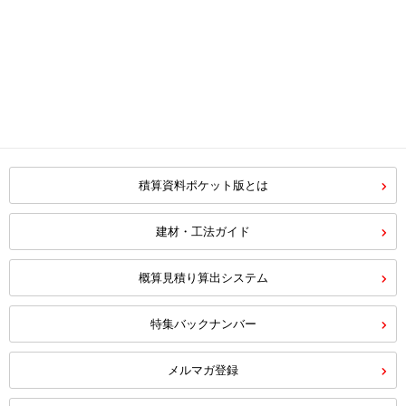
積算資料ポケット版とは
建材・工法ガイド
概算見積り算出システム
特集バックナンバー
メルマガ登録