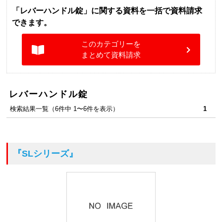
「レバーハンドル錠」に関する資料を一括で資料請求
できます。
このカテゴリーを
まとめて資料請求
レバーハンドル錠
検索結果一覧（6件中 1〜6件を表示）
1
『SLシリーズ』