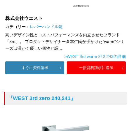
株式会社ウエスト
カテゴリー：
レバーハンドル錠
高いデザイン性とコストパフォーマンスを両立させたブランド
「3rd」。 プロダクトデザイナー倉本仁氏が手がけた"warm"シリ
ーズは温かく優しい個性と調...
>WEST 3rd warm 242,243の詳細
すぐに資料請求
一括資料請求に追加
『WEST 3rd zero 240,241』