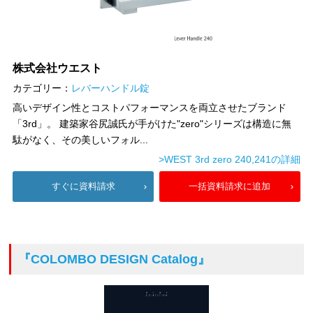
株式会社ウエスト
カテゴリー：
レバーハンドル錠
高いデザイン性とコストパフォーマンスを両立させたブランド
「3rd」。 建築家谷尻誠氏が手がけた"zero"シリーズは構造に無
駄がなく、その美しいフォル...
>WEST 3rd zero 240,241の詳細
すぐに資料請求
一括資料請求に追加
『COLOMBO DESIGN Catalog』