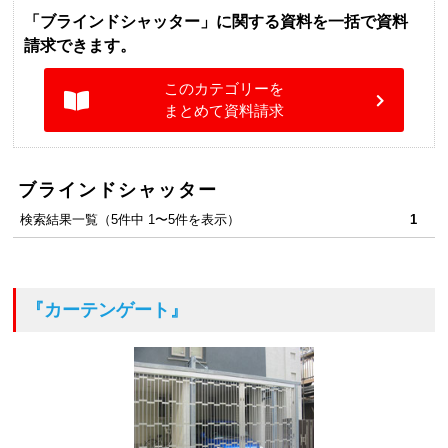
「ブラインドシャッター」に関する資料を一括で資料
請求できます。
このカテゴリーを
まとめて資料請求
ブラインドシャッター
検索結果一覧（5件中 1〜5件を表示）
1
『カーテンゲート』