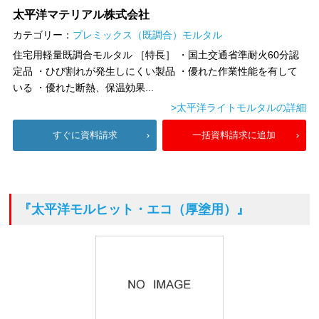
太平洋マテリアル株式会社
カテゴリー：
プレミックス（既調合）モルタル
住宅用軽量既調合モルタル ［特長］ ・国土交通省準耐火60分認
定品 ・ひび割れが発生しにくい製品 ・優れた作業性能を有して
いる ・優れた断熱、保温効果...
>太平洋ライトモルタルの詳細
すぐに資料請求
一括資料請求に追加
『太平洋モルヒット・エコ（厚塗用）』