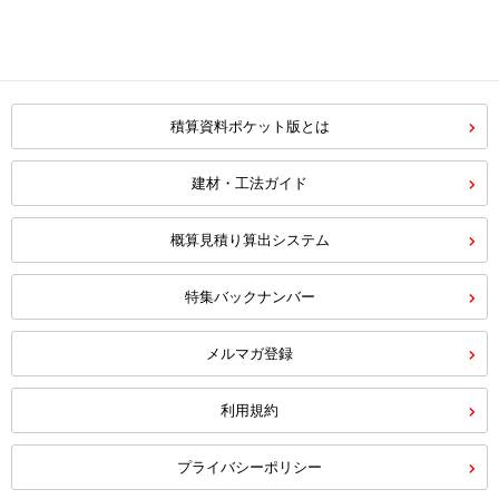
積算資料ポケット版とは
建材・工法ガイド
概算見積り算出システム
特集バックナンバー
メルマガ登録
利用規約
プライバシーポリシー