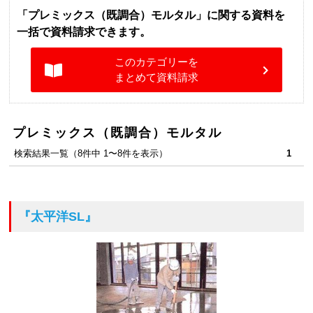
「プレミックス（既調合）モルタル」に関する資料を
一括で資料請求できます。
このカテゴリーを
まとめて資料請求
プレミックス（既調合）モルタル
検索結果一覧（8件中 1〜8件を表示）
1
『太平洋SL』