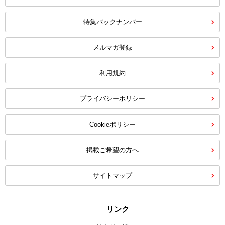
特集バックナンバー
メルマガ登録
利用規約
プライバシーポリシー
Cookieポリシー
掲載ご希望の方へ
サイトマップ
リンク