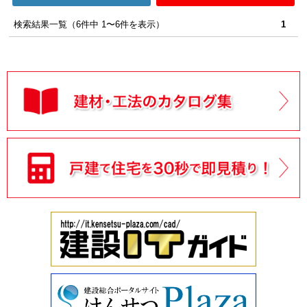
検索結果一覧（6件中 1〜6件を表示）
1