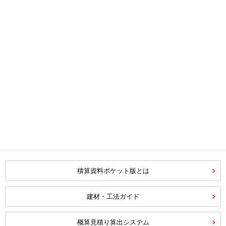
積算資料ポケット版とは
建材・工法ガイド
概算見積り算出システム