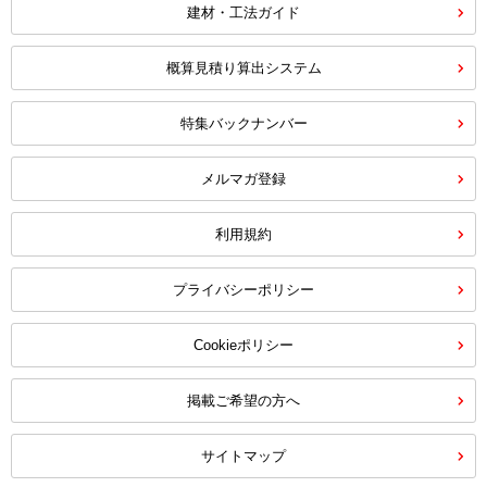
建材・工法ガイド
概算見積り算出システム
特集バックナンバー
メルマガ登録
利用規約
プライバシーポリシー
Cookieポリシー
掲載ご希望の方へ
サイトマップ