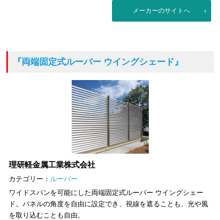
メーカーのサイトへ
『両端固定式ルーバー ウイングシェード』
理研軽金属工業株式会社
カテゴリー：
ルーバー
ワイドスパンを可能にした両端固定式ルーバー ウイングシェー
ド。パネルの角度を自由に設定でき、視線を遮ることも、光や風
を取り込むことも自由。