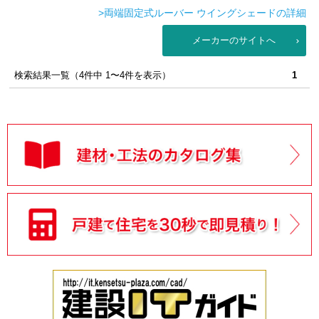
>両端固定式ルーバー ウイングシェードの詳細
メーカーのサイトへ
検索結果一覧（4件中 1〜4件を表示）
1