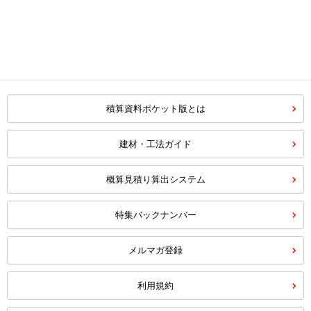
積算資料ポケット版とは
建材・工法ガイド
概算見積り算出システム
特集バックナンバー
メルマガ登録
利用規約