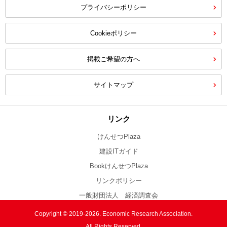
プライバシーポリシー
Cookieポリシー
掲載ご希望の方へ
サイトマップ
リンク
けんせつPlaza
建設ITガイド
BookけんせつPlaza
リンクポリシー
一般財団法人 経済調査会
Copyright © 2019-2026. Economic Research Association.
All Rights Reserved.