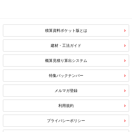
積算資料ポケット版とは
建材・工法ガイド
概算見積り算出システム
特集バックナンバー
メルマガ登録
利用規約
プライバシーポリシー