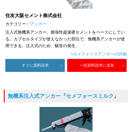
住友大阪セメント株式会社
カテゴリー：
アンカー
注入式無機系アンカー。膨張性超速硬セメントをベースにしてい
る。カプセルタイプが使えなかった部位で、無機系アンカーが使
用できる。注入式のため、騒音の発生...
>セメフォースアンカーの詳細
すぐに資料請求
一括資料請求に追加
無機系注入式アンカー
『セメフォースミルク』