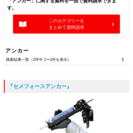
「アンカー」に関する資料を一括で資料請求できま
す。
このカテゴリーを
まとめて資料請求
アンカー
検索結果一覧（2件中 1〜2件を表示）
1
『セメフォースアンカー』