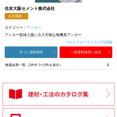
住友大阪セメント株式会社
公表価格
カテゴリー：
アンカー
アンカー筋挿入後に注入可能な無機系アンカー
>セメフォースミルクの詳細
すぐに資料請求
一括資料請求に追加
検索結果一覧（2件中 1〜2件を表示）
1