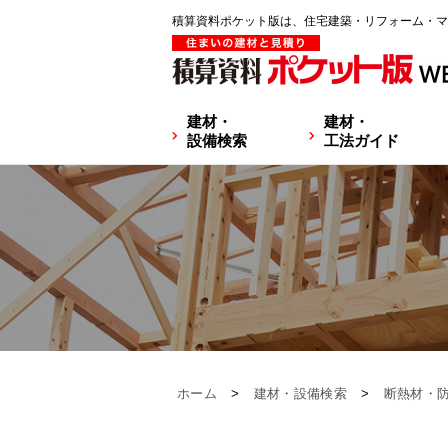
積算資料ポケット版は、住宅建築・リフォーム・マ
建材・
建材・
設備検索
工法ガイド
ホーム
>
建材・設備検索
>
断熱材・