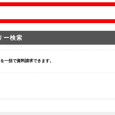
リー検索
料を一括で資料請求できます。