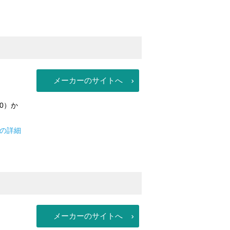
メーカーのサイトへ
0）か
アの詳細
メーカーのサイトへ