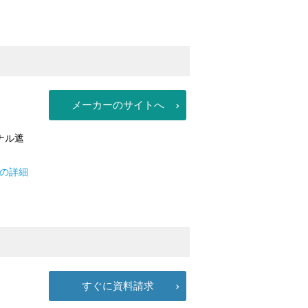
メーカーのサイトへ
ジナル遮
場の詳細
すぐに資料請求