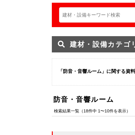
建材・設備カテゴ
「防音・音響ルーム」に関する資
防音・音響ルーム
検索結果一覧（18件中 1〜10件を表示）