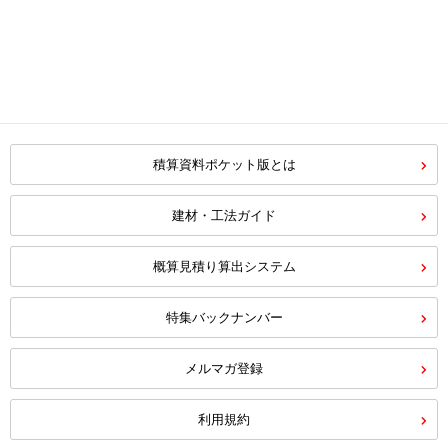
積算資料ポケット版とは
建材・工法ガイド
概算見積り算出システム
特集バックナンバー
メルマガ登録
利用規約