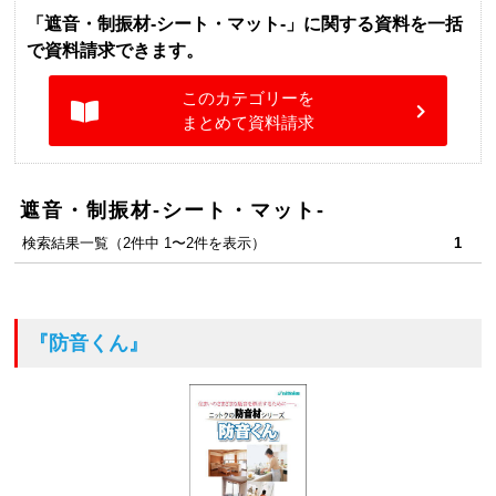
「遮音・制振材-シート・マット-」に関する資料を一括
で資料請求できます。
このカテゴリーを
まとめて資料請求
遮音・制振材-シート・マット-
検索結果一覧（2件中 1〜2件を表示）
1
『防音くん』