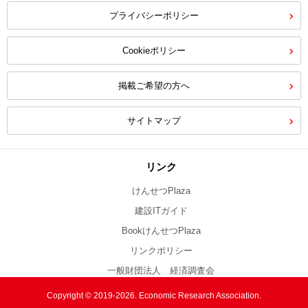
プライバシーポリシー
Cookieポリシー
掲載ご希望の方へ
サイトマップ
リンク
けんせつPlaza
建設ITガイド
BookけんせつPlaza
リンクポリシー
一般財団法人 経済調査会
Copyright © 2019-2026. Economic Research Association.