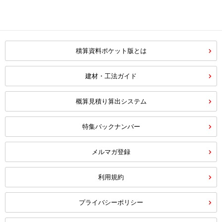
積算資料ポケット版とは
建材・工法ガイド
概算見積り算出システム
特集バックナンバー
メルマガ登録
利用規約
プライバシーポリシー