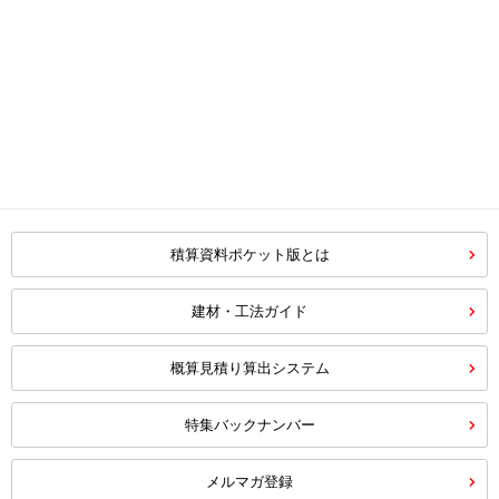
積算資料ポケット版とは
建材・工法ガイド
概算見積り算出システム
特集バックナンバー
メルマガ登録