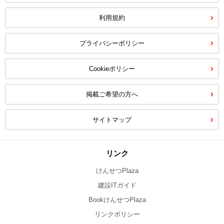
利用規約
プライバシーポリシー
Cookieポリシー
掲載ご希望の方へ
サイトマップ
リンク
けんせつPlaza
建設ITガイド
BookけんせつPlaza
リンクポリシー