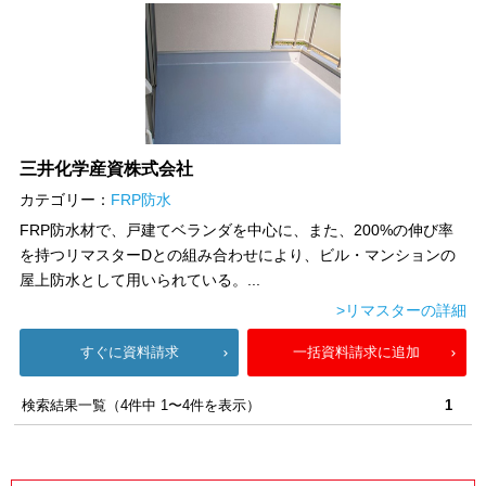
三井化学産資株式会社
カテゴリー：
FRP防水
FRP防水材で、戸建てベランダを中心に、また、200%の伸び率
を持つリマスターDとの組み合わせにより、ビル・マンションの
屋上防水として用いられている。...
>リマスターの詳細
すぐに資料請求
一括資料請求に追加
検索結果一覧（4件中 1〜4件を表示）
1