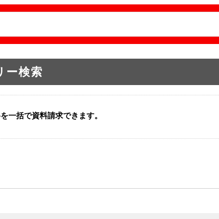
リー検索
料を一括で資料請求できます。