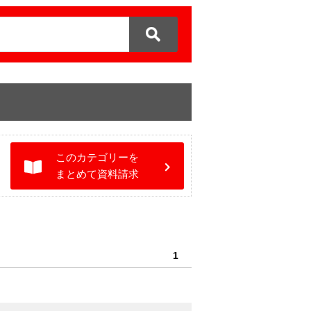
このカテゴリーを
まとめて資料請求
1