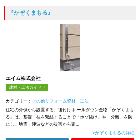
『かぞくまもる』
エイム株式会社
建材・工法ガイド
カテゴリー：
その他リフォーム資材・工法
住宅の外側から設置する、後付けホ ールダウン金物「かぞくまも
る」は、基礎・柱を緊結することで「ホゾ抜け」や「分離」を防
止し、地震・津波などの災害から家...
>かぞくまもるの詳細