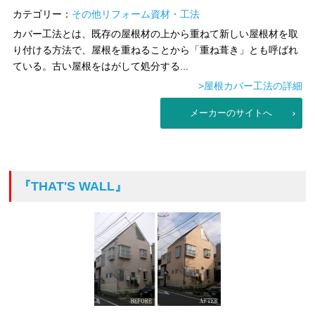
カテゴリー：
その他リフォーム資材・工法
カバー工法とは、既存の屋根材の上から重ねて新しい屋根材を取
り付ける方法で、屋根を重ねることから「重ね葺き」とも呼ばれ
ている。古い屋根をはがして処分する...
>屋根カバー工法の詳細
メーカーのサイトへ
『THAT'S WALL』