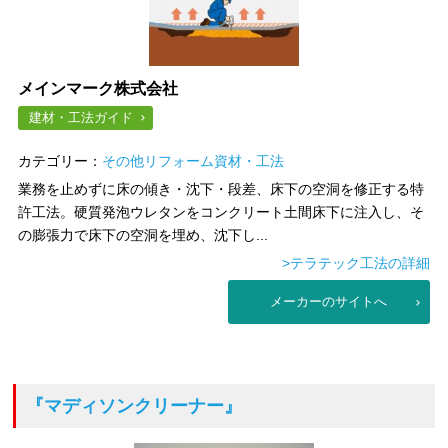
メインマーク株式会社
建材・工法ガイド
カテゴリー：
その他リフォーム資材・工法
業務を止めずに床の傾き・沈下・段差、床下の空洞を修正する特
許工法。硬質発泡ウレタンをコンクリート土間床下に注入し、そ
の膨張力で床下の空洞を埋め、沈下し...
>テラテック工法の詳細
メーカーのサイトへ
『マディソンクリーナー』