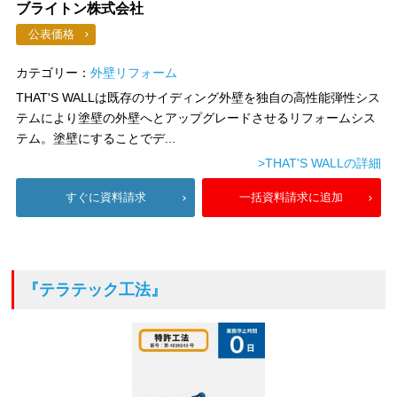
ブライトン株式会社
公表価格
カテゴリー：
外壁リフォーム
THAT'S WALLは既存のサイディング外壁を独自の高性能弾性シス
テムにより塗壁の外壁へとアップグレードさせるリフォームシス
テム。塗壁にすることでデ...
>THAT'S WALLの詳細
すぐに資料請求
一括資料請求に追加
『テラテック工法』