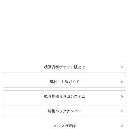
積算資料ポケット版とは
建材・工法ガイド
概算見積り算出システム
特集バックナンバー
メルマガ登録