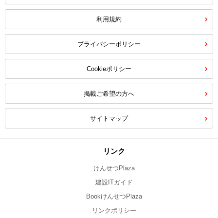
利用規約
プライバシーポリシー
Cookieポリシー
掲載ご希望の方へ
サイトマップ
リンク
けんせつPlaza
建設ITガイド
BookけんせつPlaza
リンクポリシー