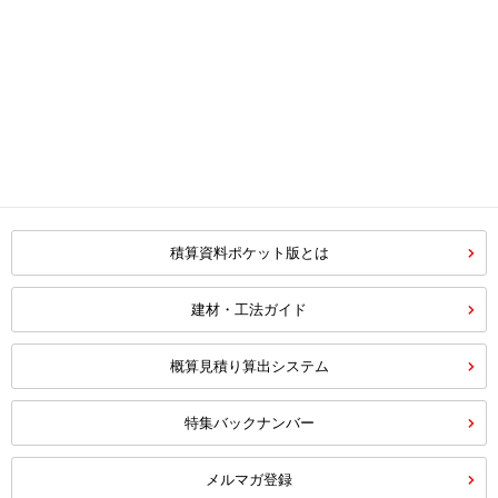
積算資料ポケット版とは
建材・工法ガイド
概算見積り算出システム
特集バックナンバー
メルマガ登録