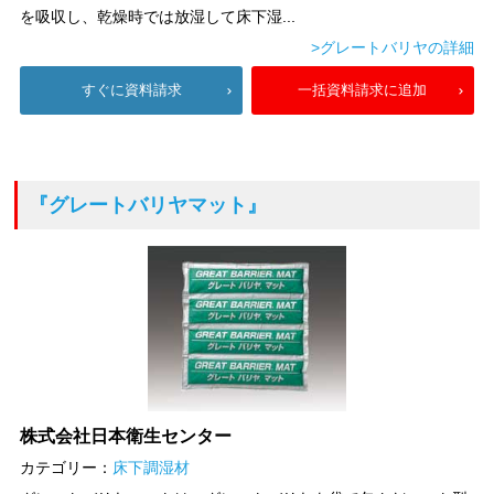
を吸収し、乾燥時では放湿して床下湿...
>グレートバリヤの詳細
すぐに資料請求
一括資料請求に追加
『グレートバリヤマット』
株式会社日本衛生センター
カテゴリー：
床下調湿材