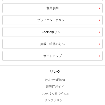
利用規約
プライバシーポリシー
Cookieポリシー
掲載ご希望の方へ
サイトマップ
リンク
けんせつPlaza
建設ITガイド
BookけんせつPlaza
リンクポリシー