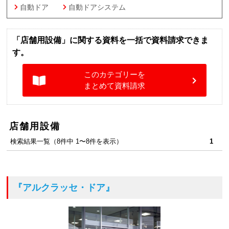
自動ドア
自動ドアシステム
「店舗用設備」に関する資料を一括で資料請求できま
す。
このカテゴリーを
まとめて資料請求
店舗用設備
検索結果一覧（8件中 1〜8件を表示）
1
『アルクラッセ・ドア』