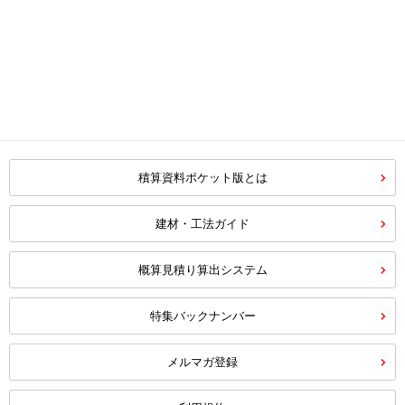
積算資料ポケット版とは
建材・工法ガイド
概算見積り算出システム
特集バックナンバー
メルマガ登録