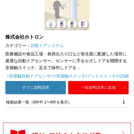
株式会社ホトロン
カテゴリー：
自動ドアシステム
医療施設や食品工場・厨房出入り口など衛生面に配慮した場所に
最適な自動ドアセンサー。センサーに手をかざしドアを開閉する
非接触スイッチ、足元で操作しドアを...
>非接触自動ドアセンサー/非接触スイッチ/フットスイッチの詳細
すぐに資料請求
一括資料請求に追加
検索結果一覧（8件中 1〜8件を表示）
1