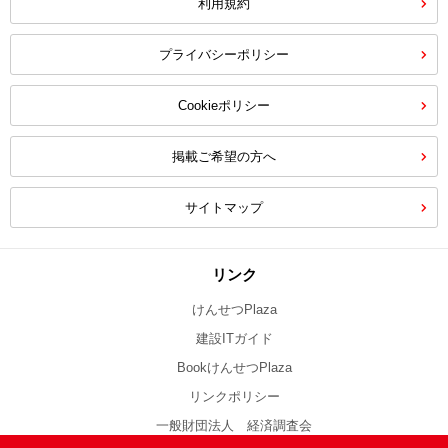
利用規約
プライバシーポリシー
Cookieポリシー
掲載ご希望の方へ
サイトマップ
リンク
けんせつPlaza
建設ITガイド
BookけんせつPlaza
リンクポリシー
一般財団法人 経済調査会