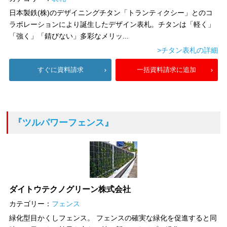
日本製鉄(株)のデザイニングチタン「トランティクシー」とのコ
ラボレーションにより誕生したデザイン表札。チタンは「軽く」
「強く」「錆びない」多彩なメリッ...
>チタン表札の詳細
すぐに資料請求
一括資料請求に追加
『ツルパワーフェンス』
ダイトウテクノグリーン株式会社
カテゴリー：
フェンス
緑化型目かくしフェンス。 フェンスの確実な緑化を促進すると同