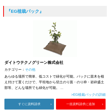
『EG植栽パック』
ダイトウテクノグリーン株式会社
カテゴリー：
その他
あらゆる場所で簡単、低コストで緑化が可能。パックに苗木を植
え付けて置くだけで、平坦地から切土のり面・のり枠・岩砕盛土
部等、どんな場所でも緑化が可能。 ...
>EG植栽パックの詳細
すぐに資料請求
一括資料請求に追加