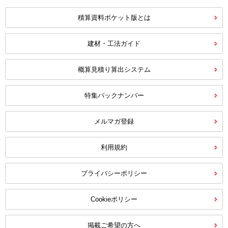
積算資料ポケット版とは
建材・工法ガイド
概算見積り算出システム
特集バックナンバー
メルマガ登録
利用規約
プライバシーポリシー
Cookieポリシー
掲載ご希望の方へ