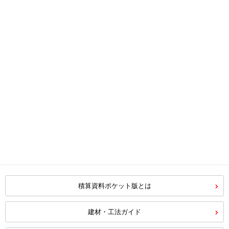
積算資料ポケット版とは
建材・工法ガイド