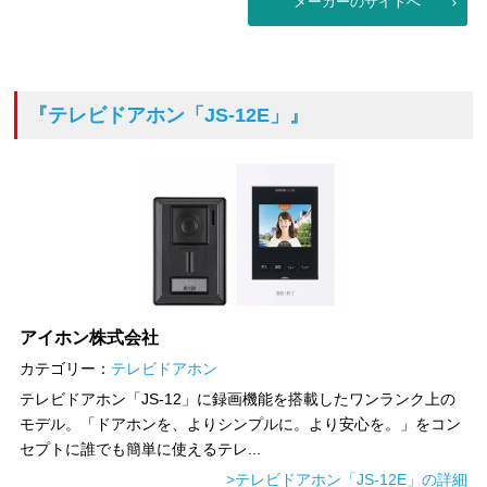
メーカーのサイトへ
『テレビドアホン「JS-12E」』
アイホン株式会社
カテゴリー：
テレビドアホン
テレビドアホン「JS-12」に録画機能を搭載したワンランク上の
モデル。「ドアホンを、よりシンプルに。より安心を。」をコン
セプトに誰でも簡単に使えるテレ...
>テレビドアホン「JS-12E」の詳細