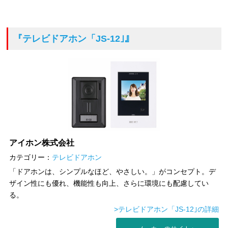
『テレビドアホン「JS-12｣』
アイホン株式会社
カテゴリー：
テレビドアホン
「ドアホンは、シンプルなほど、やさしい。」がコンセプト。デ
ザイン性にも優れ、機能性も向上、さらに環境にも配慮してい
る。
>テレビドアホン「JS-12｣の詳細