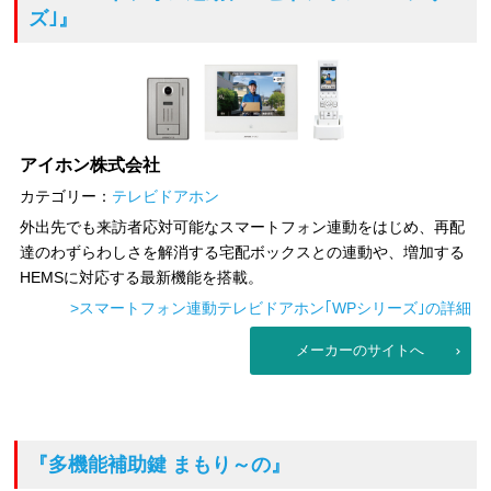
ズ｣』
アイホン株式会社
カテゴリー：
テレビドアホン
外出先でも来訪者応対可能なスマートフォン連動をはじめ、再配
達のわずらわしさを解消する宅配ボックスとの連動や、増加する
HEMSに対応する最新機能を搭載。
>スマートフォン連動テレビドアホン｢WPシリーズ｣の詳細
メーカーのサイトへ
『多機能補助鍵 まもり～の』