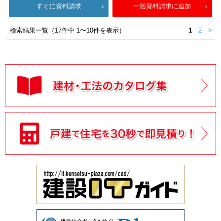
すぐに資料請求
一括資料請求に追加
検索結果一覧（17件中 1〜10件を表示）
1
2
>