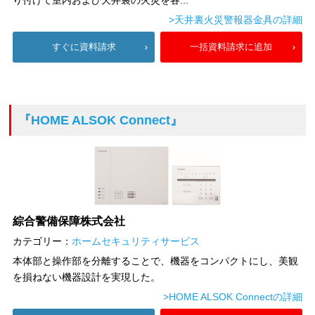
>天井裏火災警報器金具の詳細
すぐに資料請求
一括資料請求に追加
『HOME ALSOK Connect』
綜合警備保障株式会社
カテゴリー：
ホームセキュリティサービス
本体部と操作部を分離することで、機器をコンパクトにし、美観
を損ねない機器設計を実現した。
>HOME ALSOK Connectの詳細