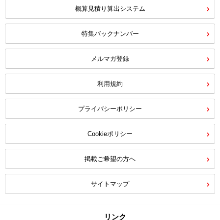
概算見積り算出システム
特集バックナンバー
メルマガ登録
利用規約
プライバシーポリシー
Cookieポリシー
掲載ご希望の方へ
サイトマップ
リンク