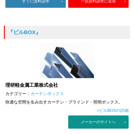
すぐに資料請求
一括資料請求に追加
『ビルBOX』
理研軽金属工業株式会社
カテゴリー：
カーテンボックス
快適な空間を生み出すカーテン・ブラインド・照明ボックス。
>ビルBOXの詳細
メーカーのサイトへ