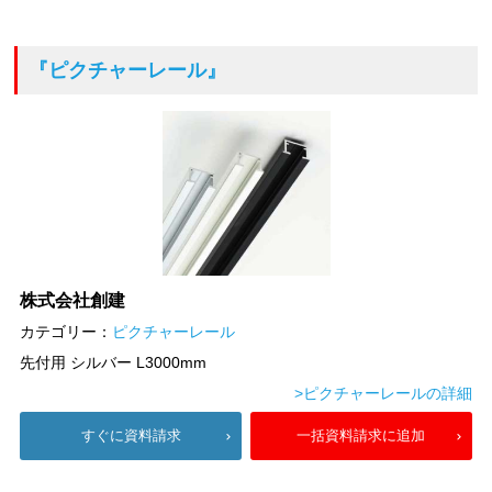
『ピクチャーレール』
株式会社創建
カテゴリー：
ピクチャーレール
先付用 シルバー L3000mm
>ピクチャーレールの詳細
すぐに資料請求
一括資料請求に追加