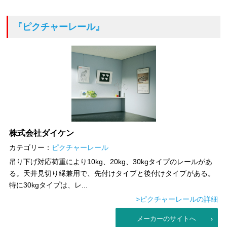
『ピクチャーレール』
株式会社ダイケン
カテゴリー：
ピクチャーレール
吊り下げ対応荷重により10kg、20kg、30kgタイプのレールがあ
る。天井見切り縁兼用で、先付けタイプと後付けタイプがある。
特に30kgタイプは、レ...
>ピクチャーレールの詳細
メーカーのサイトへ