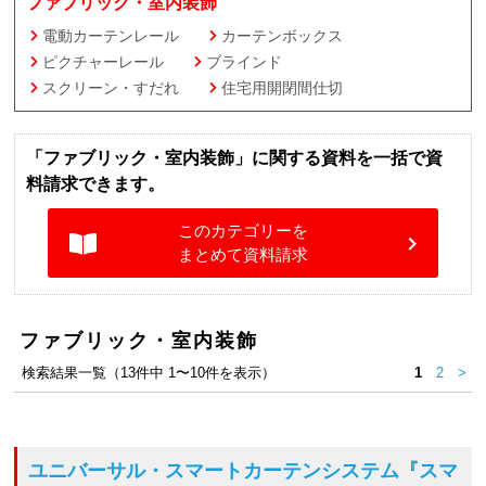
ファブリック・室内装飾
電動カーテンレール
カーテンボックス
ピクチャーレール
ブラインド
スクリーン・すだれ
住宅用開閉間仕切
「ファブリック・室内装飾」に関する資料を一括で資
料請求できます。
このカテゴリーを
まとめて資料請求
ファブリック・室内装飾
検索結果一覧（13件中 1〜10件を表示）
1
2
>
ユニバーサル・スマートカーテンシステム
『スマ