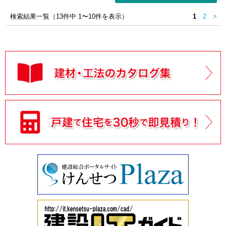
検索結果一覧（13件中 1〜10件を表示）
1
2
>