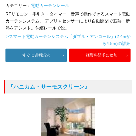
カテゴリー：
電動カーテンレール
RFリモコン・手引き・タイマー・音声で操作できるスマート電動
カーテンシステム。 アプリ＋センサーにより自動開閉で遮熱・断
熱をアシスト。伸縮レールで設...
>スマート電動カーテンシステム「ダブル・アンコール」(2.4mか
ら4.5m)の詳細
すぐに資料請求
一括資料請求に追加
『ハニカム・サーモスクリーン』