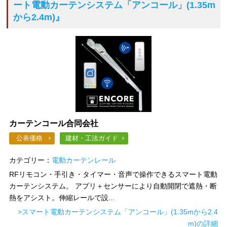
ート電動カーテンシステム「アンコール」(1.35m
から2.4m)』
カーテンコール合同会社
公表価格
建材・工法ガイド
カテゴリー：
電動カーテンレール
RFリモコン・手引き・タイマー・音声で操作できるスマート電動
カーテンシステム。 アプリ＋センサーにより自動開閉で遮熱・断
熱をアシスト。伸縮レールで設...
>スマート電動カーテンシステム「アンコール」(1.35mから2.4
m)の詳細