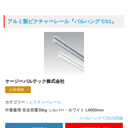
アルミ製ピクチャーレール
『パルハング CS1』
ケージーパルテック株式会社
公表価格
カテゴリー：
ピクチャーレール
中重量用 安全荷重30kg シルバー・ホワイト L4000mm
>パルハング CS1の詳細