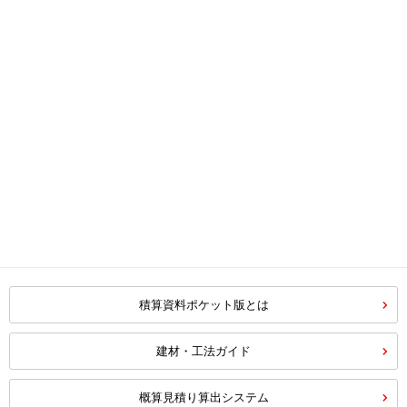
積算資料ポケット版とは
建材・工法ガイド
概算見積り算出システム