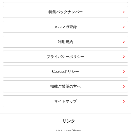
特集バックナンバー
メルマガ登録
利用規約
プライバシーポリシー
Cookieポリシー
掲載ご希望の方へ
サイトマップ
リンク