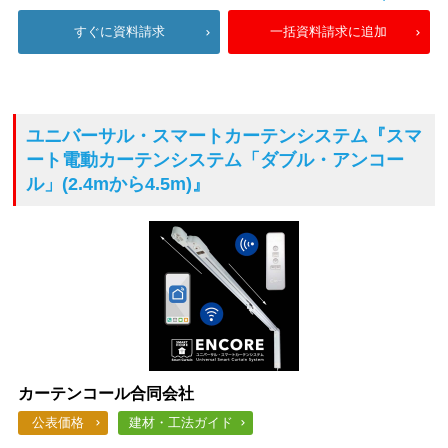
すぐに資料請求
一括資料請求に追加
ユニバーサル・スマートカーテンシステム
『スマ
ート電動カーテンシステム「ダブル・アンコー
ル」(2.4mから4.5m)』
カーテンコール合同会社
公表価格
建材・工法ガイド