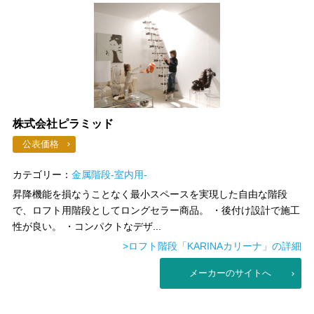
株式会社ピラミッド
公表価格
カテゴリー：
金属階段-室内用-
昇降機能を損なうことなく最小スペースを実現した自由な階段
で、ロフト用階段としてロングセラー商品。 ・後付け設計で施工
性が良い。 ・コンパクトなデザ...
>ロフト階段「KARINAカリーナ」の詳細
メーカーのサイトへ