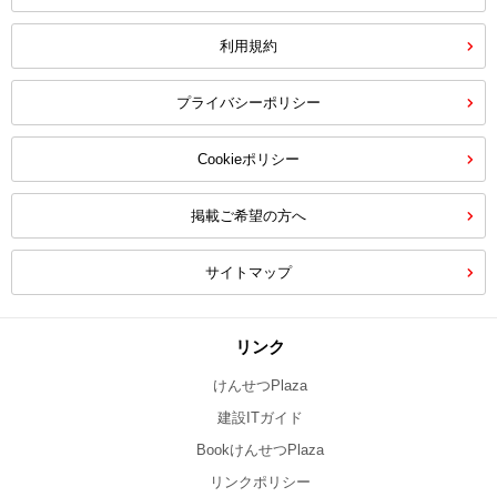
利用規約
プライバシーポリシー
Cookieポリシー
掲載ご希望の方へ
サイトマップ
リンク
けんせつPlaza
建設ITガイド
BookけんせつPlaza
リンクポリシー