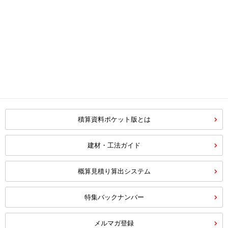
積算資料ポケット版とは
建材・工法ガイド
概算見積り算出システム
特集バックナンバー
メルマガ登録