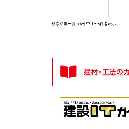
検索結果一覧（5件中 1〜5件を表示）