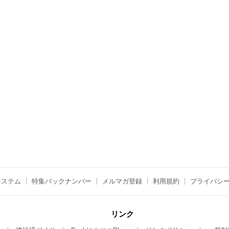
システム
特集バックナンバー
メルマガ登録
利用規約
プライバシ
リンク