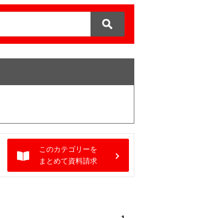
このカテゴリーを
まとめて資料請求
1