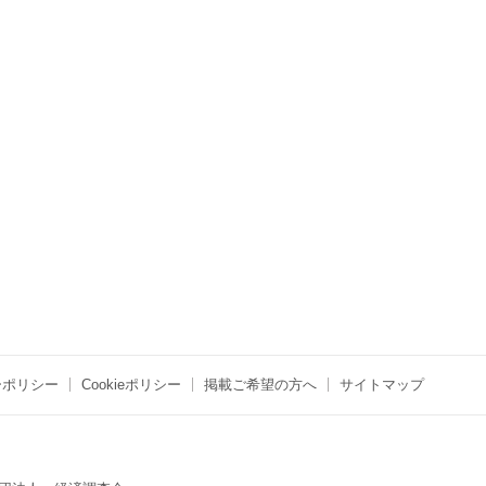
ーポリシー
Cookieポリシー
掲載ご希望の方へ
サイトマップ