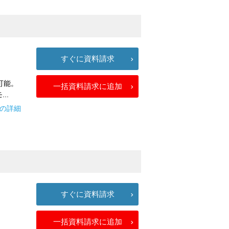
すぐに資料請求
可能。
一括資料請求に追加
..
αの詳細
すぐに資料請求
一括資料請求に追加