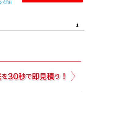
ーの詳細
1