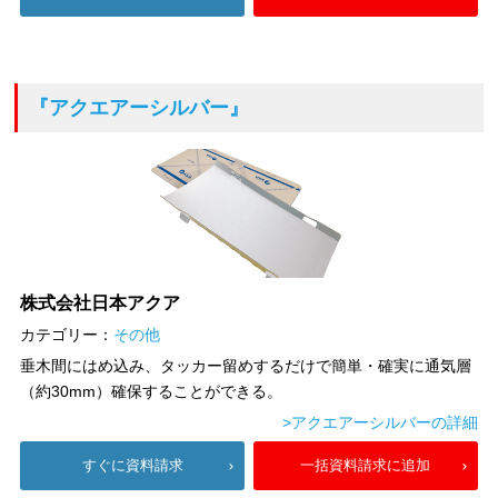
『アクエアーシルバー』
株式会社日本アクア
カテゴリー：
その他
垂木間にはめ込み、タッカー留めするだけで簡単・確実に通気層
（約30mm）確保することができる。
>アクエアーシルバーの詳細
すぐに資料請求
一括資料請求に追加