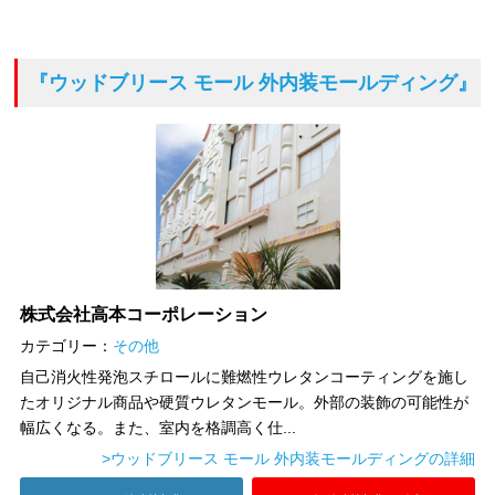
『ウッドブリース モール 外内装モールディング』
株式会社高本コーポレーション
カテゴリー：
その他
自己消火性発泡スチロールに難燃性ウレタンコーティングを施し
たオリジナル商品や硬質ウレタンモール。外部の装飾の可能性が
幅広くなる。また、室内を格調高く仕...
>ウッドブリース モール 外内装モールディングの詳細