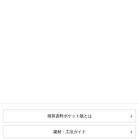
積算資料ポケット版とは
建材・工法ガイド