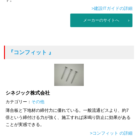
>建設ITガイドの詳細
メーカーのサイトへ
『コンフィット 』
シネジック株式会社
カテゴリー：
その他
薄合板と下地材の締付力に優れている。一般流通ビスより、約7
倍という締付ける力が強く、施工すれば床鳴り防止に効果がある
ことが実感できる。
>コンフィット の詳細