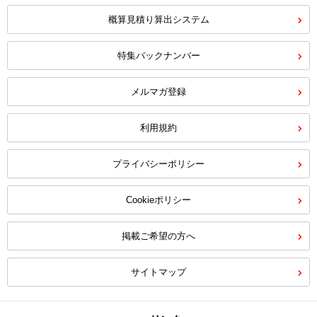
概算見積り算出システム
特集バックナンバー
メルマガ登録
利用規約
プライバシーポリシー
Cookieポリシー
掲載ご希望の方へ
サイトマップ