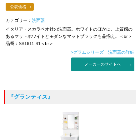
公表価格
カテゴリー：
洗面器
イタリア・スカラベオ社の洗面器。ホワイトのほかに、上質感の
あるマットホワイトとモダンなマットブラックも品揃え。＜br＞
品番：SB1811-41＜br＞...
>グラムシリーズ 洗面器の詳細
メーカーのサイトへ
『グランティス』