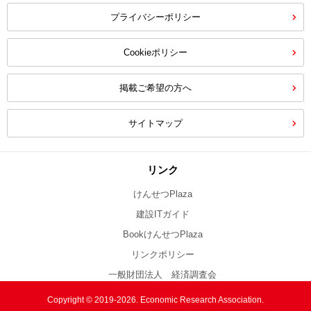
プライバシーポリシー
Cookieポリシー
掲載ご希望の方へ
サイトマップ
リンク
けんせつPlaza
建設ITガイド
BookけんせつPlaza
リンクポリシー
一般財団法人 経済調査会
Copyright © 2019-2026. Economic Research Association.