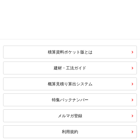
積算資料ポケット版とは
建材・工法ガイド
概算見積り算出システム
特集バックナンバー
メルマガ登録
利用規約