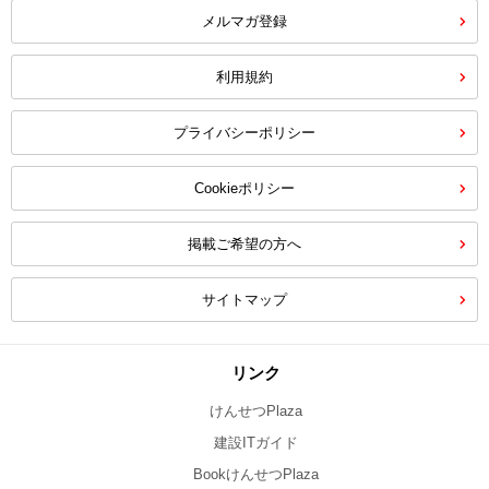
メルマガ登録
利用規約
プライバシーポリシー
Cookieポリシー
掲載ご希望の方へ
サイトマップ
リンク
けんせつPlaza
建設ITガイド
BookけんせつPlaza