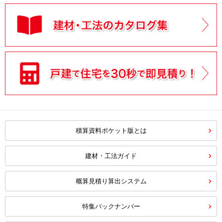
積算資料ポケット版とは
建材・工法ガイド
概算見積り算出システム
特集バックナンバー