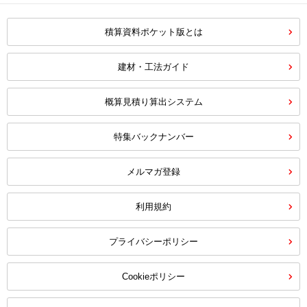
積算資料ポケット版とは
建材・工法ガイド
概算見積り算出システム
特集バックナンバー
メルマガ登録
利用規約
プライバシーポリシー
Cookieポリシー