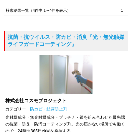
検索結果一覧（4件中 1〜4件を表示）
1
抗菌・抗ウイルス・防カビ・消臭
『光・無光触媒
ライフガードコーティング』
株式会社コスモプロジェクト
カテゴリー：
防カビ・結露防止剤
光触媒成分・無光触媒成分・プラチナ・銀を組み合わせた最先端
の抗菌・防臭・防汚コーティング剤。光の届かない場所でも働く
ので、24時間365日効果を発揮する。