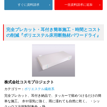
すぐに資料請求
一括資料請求に追加
完全プレカット・耳付き簡単施工・時間とコスト
の削減
『ポリエステル床用断熱材パワードライ』
株式会社コスモプロジェクト
カテゴリー：
ポリエステル繊維系
完全プレカット、耳付き納品で、タッカーで留めつけるだけの簡
単な施工。 水や湿気に強く、雨に濡れても自然に乾く。 ・シッ
クハウス法規制対象外 ・熱...