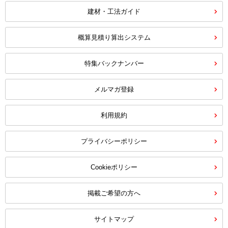
建材・工法ガイド
概算見積り算出システム
特集バックナンバー
メルマガ登録
利用規約
プライバシーポリシー
Cookieポリシー
掲載ご希望の方へ
サイトマップ