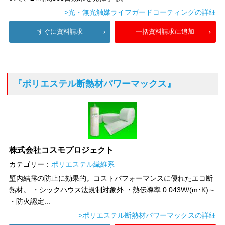
>光・無光触媒ライフガードコーティングの詳細
すぐに資料請求
一括資料請求に追加
『ポリエステル断熱材パワーマックス』
株式会社コスモプロジェクト
カテゴリー：
ポリエステル繊維系
壁内結露の防止に効果的。コストパフォーマンスに優れたエコ断
熱材。 ・シックハウス法規制対象外 ・熱伝導率 0.043W/(m･K)～
・防火認定...
>ポリエステル断熱材パワーマックスの詳細