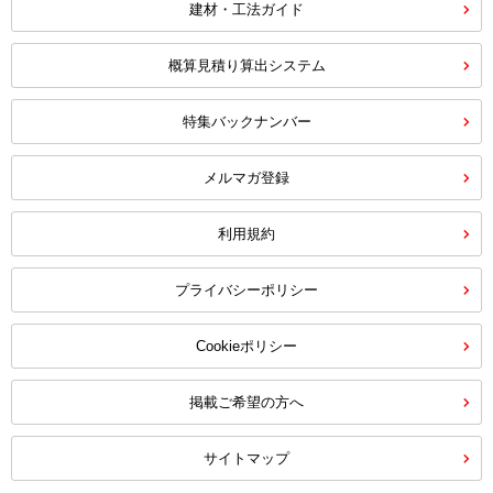
建材・工法ガイド
概算見積り算出システム
特集バックナンバー
メルマガ登録
利用規約
プライバシーポリシー
Cookieポリシー
掲載ご希望の方へ
サイトマップ