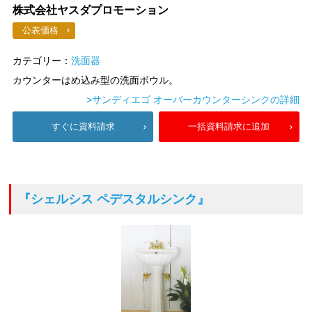
株式会社ヤスダプロモーション
公表価格
カテゴリー：
洗面器
カウンターはめ込み型の洗面ボウル。
>サンディエゴ オーバーカウンターシンクの詳細
すぐに資料請求
一括資料請求に追加
『シェルシス ペデスタルシンク』