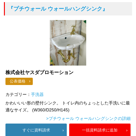
『プチウォール ウォールハングシンク』
株式会社ヤスダプロモーション
公表価格
カテゴリー：
手洗器
かわいいい形の壁付シンク。 トイレ内のちょっとした手洗いに最
適なサイズ。 (W360/D250/H145)
>プチウォール ウォールハングシンクの詳細
すぐに資料請求
一括資料請求に追加