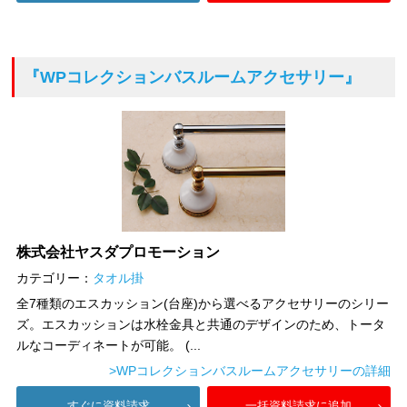
『WPコレクションバスルームアクセサリー』
株式会社ヤスダプロモーション
カテゴリー：
タオル掛
全7種類のエスカッション(台座)から選べるアクセサリーのシリー
ズ。エスカッションは水栓金具と共通のデザインのため、トータ
ルなコーディネートが可能。 (...
>WPコレクションバスルームアクセサリーの詳細
すぐに資料請求
一括資料請求に追加