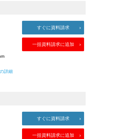
すぐに資料請求
一括資料請求に追加
mm
ンの詳細
すぐに資料請求
一括資料請求に追加