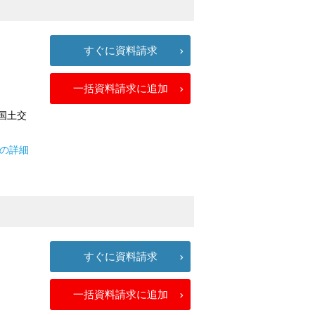
すぐに資料請求
一括資料請求に追加
 国土交
りの詳細
すぐに資料請求
一括資料請求に追加