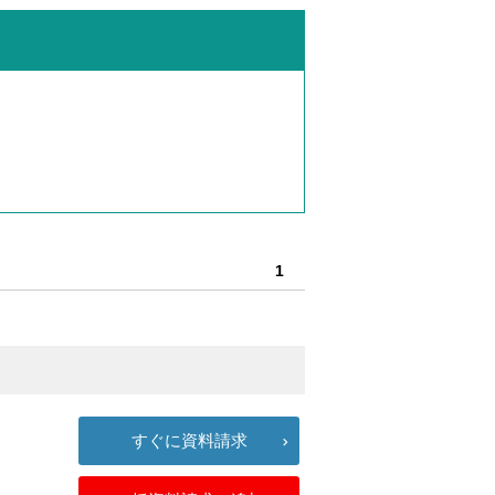
1
すぐに資料請求