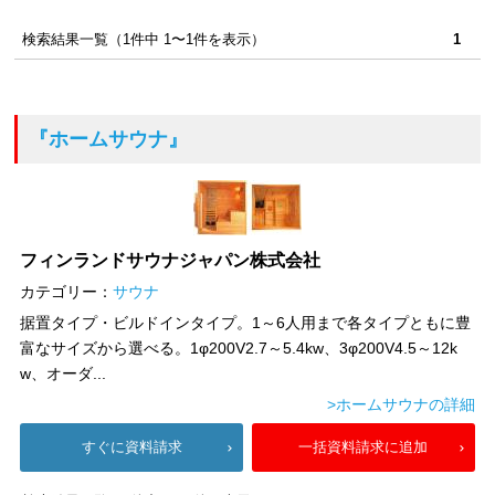
検索結果一覧（1件中 1〜1件を表示）
1
『ホームサウナ』
フィンランドサウナジャパン株式会社
カテゴリー：
サウナ
据置タイプ・ビルドインタイプ。1～6人用まで各タイプともに豊
富なサイズから選べる。1φ200V2.7～5.4kw、3φ200V4.5～12k
w、オーダ...
>ホームサウナの詳細
すぐに資料請求
一括資料請求に追加