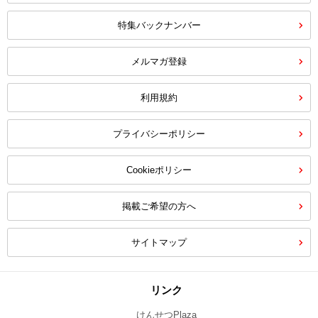
特集バックナンバー
メルマガ登録
利用規約
プライバシーポリシー
Cookieポリシー
掲載ご希望の方へ
サイトマップ
リンク
けんせつPlaza