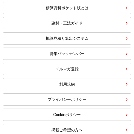
積算資料ポケット版とは
建材・工法ガイド
概算見積り算出システム
特集バックナンバー
メルマガ登録
利用規約
プライバシーポリシー
Cookieポリシー
掲載ご希望の方へ