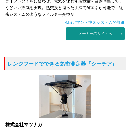
ライフスタイルに合わせ、電気を使わず換気量を自動調整しちょ
うどいい換気を実現。熱交換と違った手法で省エネが可能で、従
来システムのようなフィルター交換が...
>MSデマンド換気システムの詳細
メーカーのサイトへ
レンジフードでできる気密測定器
『シーチア』
株式会社マツナガ