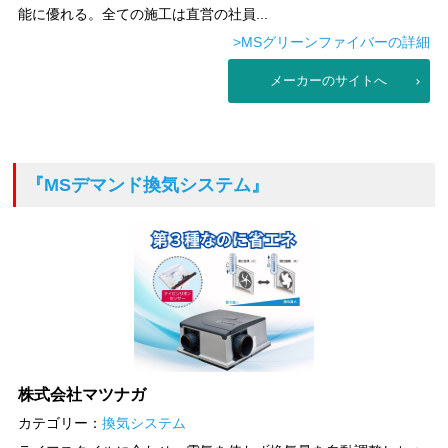
能に優れる。全ての施工は直営の社員...
>MSグリーンファイバーの詳細
メーカーのサイトへ
『MSデマンド換気システム』
株式会社マツナガ
カテゴリー：
換気システム