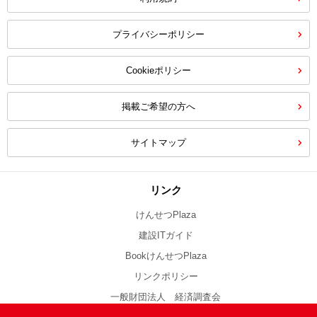
プライバシーポリシー
Cookieポリシー
掲載ご希望の方へ
サイトマップ
リンク
けんせつPlaza
建設ITガイド
BookけんせつPlaza
リンクポリシー
一般財団法人 経済調査会