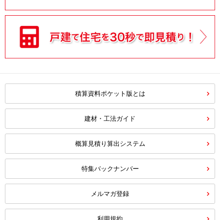
積算資料ポケット版とは
建材・工法ガイド
概算見積り算出システム
特集バックナンバー
メルマガ登録
利用規約