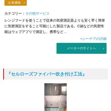
公表価格
カテゴリー：
その他サービス
レンジフードを使うことで従来の気密測定器よりも安く早く簡単
に気密測定をすること可能にした製品である。C値などの気密性
能はウェブアプリで測定し、携帯など...
>シーチアの詳細
メーカーのサイトへ
『セルローズファイバー吹き付け工法』