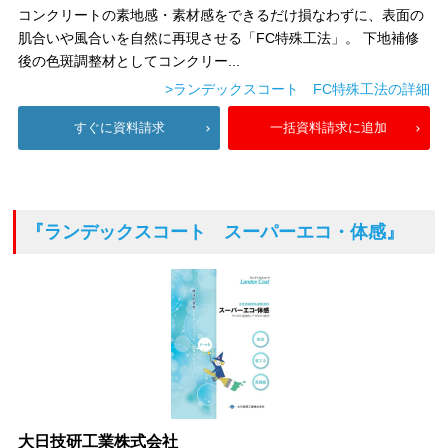
コンクリートの素地感・素材感をできるだけ損なわずに、表面の
肌合いや風合いを自然に再現させる「FC特殊工法」。 下地補修
後の色斑調整材としてコンクリー...
>ランデックスコート FC特殊工法の詳細
すぐに資料請求
一括資料請求に追加
『ランデックスコート スーパーエコ・体感』
大日技研工業株式会社