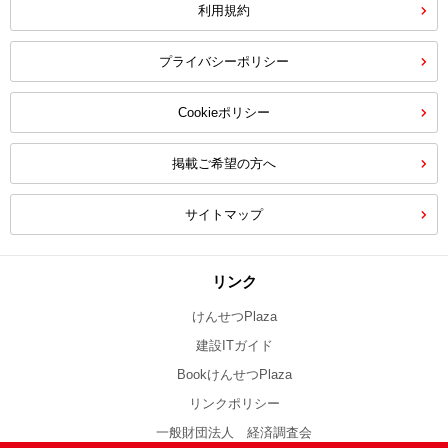
利用規約
プライバシーポリシー
Cookieポリシー
掲載ご希望の方へ
サイトマップ
リンク
けんせつPlaza
建設ITガイド
BookけんせつPlaza
リンクポリシー
一般財団法人 経済調査会