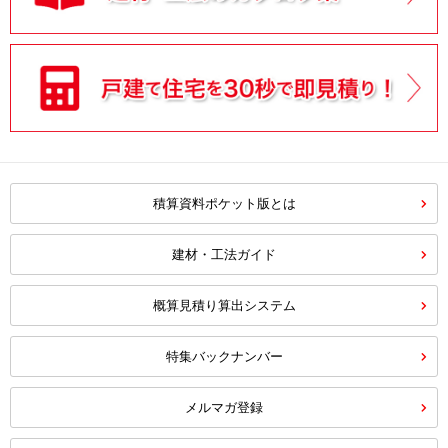
積算資料ポケット版とは
建材・工法ガイド
概算見積り算出システム
特集バックナンバー
メルマガ登録