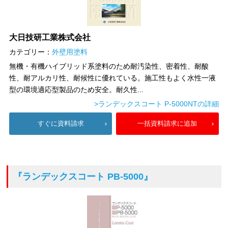
大日技研工業株式会社
カテゴリー：
外壁用塗料
無機・有機ハイブリッド系塗料のため耐汚染性、密着性、耐酸
性、耐アルカリ性、耐候性に優れている。施工性もよく水性一液
型の環境適応型製品のため安全。耐久性...
>ランデックスコート P-5000NTの詳細
すぐに資料請求
一括資料請求に追加
『ランデックスコート PB-5000』