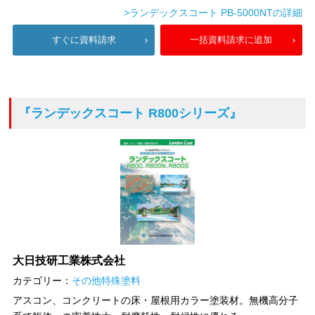
>ランデックスコート PB-5000NTの詳細
すぐに資料請求
一括資料請求に追加
『ランデックスコート R800シリーズ』
大日技研工業株式会社
カテゴリー：
その他特殊塗料
アスコン、コンクリートの床・屋根用カラー塗装材。無機高分子